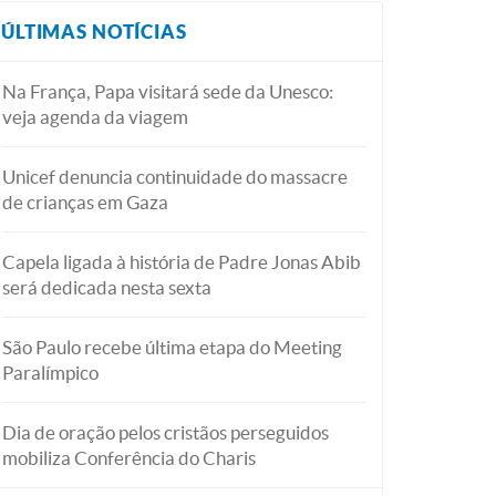
ÚLTIMAS NOTÍCIAS
Na França, Papa visitará sede da Unesco:
veja agenda da viagem
Unicef denuncia continuidade do massacre
de crianças em Gaza
Capela ligada à história de Padre Jonas Abib
será dedicada nesta sexta
São Paulo recebe última etapa do Meeting
Paralímpico
Dia de oração pelos cristãos perseguidos
mobiliza Conferência do Charis