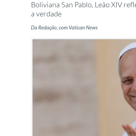
Boliviana San Pablo, Leão XIV ref
a verdade
Da Redação, com Vatican News