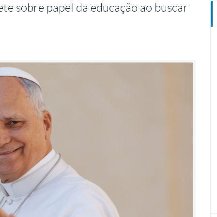
lete sobre papel da educação ao buscar