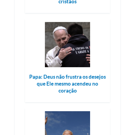
cristãos
Papa: Deus não frustra os desejos
que Ele mesmo acendeu no
coração