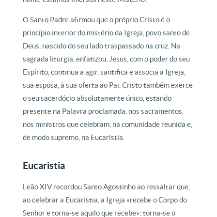
O Santo Padre afirmou que o próprio Cristo é o
princípio interior do mistério da Igreja, povo santo de
Deus, nascido do seu lado traspassado na cruz. Na
sagrada liturgia, enfatizou, Jesus, com o poder do seu
Espírito, continua a agir, santifica e associa a Igreja,
sua esposa, à sua oferta ao Pai. Cristo também exerce
o seu sacerdócio absolutamente único, estando
presente na Palavra proclamada, nos sacramentos,
nos ministros que celebram, na comunidade reunida e,
de modo supremo, na Eucaristia.
Eucaristia
Leão XIV recordou Santo Agostinho ao ressaltar que,
ao celebrar a Eucaristia, a Igreja «recebe o Corpo do
Senhor e torna-se aquilo que recebe»: torna-se o