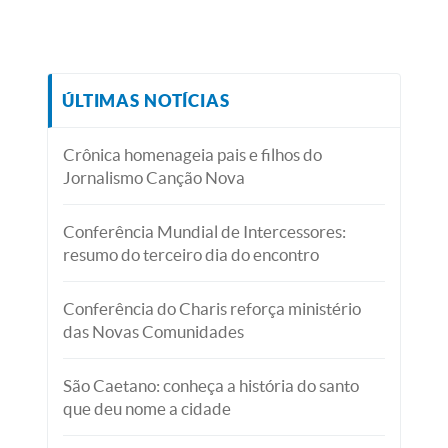
ÚLTIMAS NOTÍCIAS
Crônica homenageia pais e filhos do
Jornalismo Canção Nova
Conferência Mundial de Intercessores:
resumo do terceiro dia do encontro
Conferência do Charis reforça ministério
das Novas Comunidades
São Caetano: conheça a história do santo
que deu nome a cidade