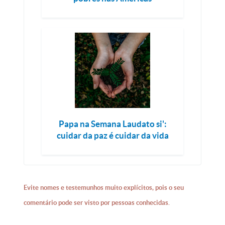
Papa na Semana Laudato si':
cuidar da paz é cuidar da vida
Evite nomes e testemunhos muito explícitos, pois o seu
comentário pode ser visto por pessoas conhecidas.