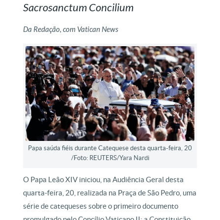
Sacrosanctum Concilium
Da Redação, com Vatican News
Papa saúda fiéis durante Catequese desta quarta-feira, 20
/Foto: REUTERS/Yara Nardi
O Papa Leão XIV iniciou, na Audiência Geral desta
quarta-feira, 20, realizada na Praça de São Pedro, uma
série de catequeses sobre o primeiro documento
promulgado pelo Concílio Vaticano II: a Constituição