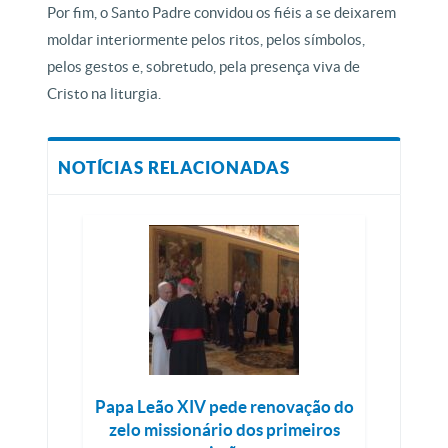
Por fim, o Santo Padre convidou os fiéis a se deixarem
moldar interiormente pelos ritos, pelos símbolos,
pelos gestos e, sobretudo, pela presença viva de
Cristo na liturgia.
NOTÍCIAS RELACIONADAS
Papa Leão XIV pede renovação do
zelo missionário dos primeiros