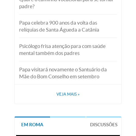
padre?
Papa celebra 900 anos da volta das
relíquias de Santa Águeda a Catânia
Psicólogo frisa atenção para com saúde
mental também dos padres
Papa visitará novamente o Santuário da
Mãe do Bom Conselho em setembro
VEJA MAIS
»
EM ROMA
DISCUSSÕES