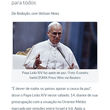
para todos
Da Redação, com Vatican News
Papa Leão XIV faz apelo de paz / Foto: Evandro
Inetti/ZUMA Press Wire via Reuters
“É dever de todos os países apoiar a causa da paz”,
disse o Papa Leão XIV neste sábado, 14, diante de sua
preocupação com a situação no Oriente Médio
marcado por tensões entre Israel e Irã. Após a