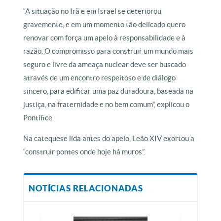
“A situação no Irã e em Israel se deteriorou
gravemente, e em um momento tão delicado quero
renovar com força um apelo à responsabilidade e à
razão. O compromisso para construir um mundo mais
seguro e livre da ameaça nuclear deve ser buscado
através de um encontro respeitoso e de diálogo
sincero, para edificar uma paz duradoura, baseada na
justiça, na fraternidade e no bem comum”, explicou o
Pontífice.
Na catequese lida antes do apelo, Leão XIV exortou a
“construir pontes onde hoje há muros”.
NOTÍCIAS RELACIONADAS