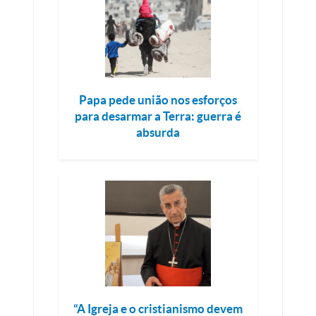
Papa pede união nos esforços
para desarmar a Terra: guerra é
absurda
“A Igreja e o cristianismo devem