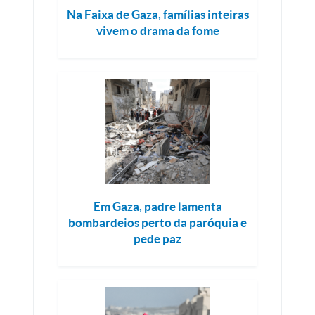
Na Faixa de Gaza, famílias inteiras
vivem o drama da fome
Em Gaza, padre lamenta
bombardeios perto da paróquia e
pede paz