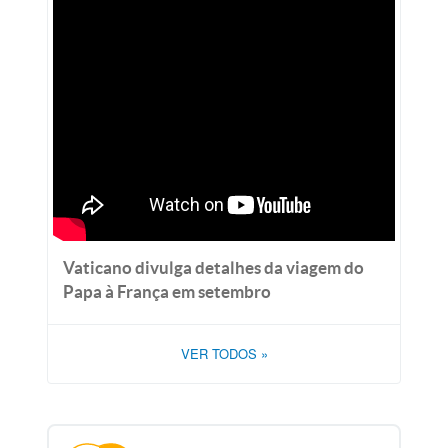
Vaticano divulga detalhes da viagem do
Papa à França em setembro
VER TODOS
»