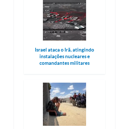
Israel ataca o Irã, atingindo
instalações nucleares e
comandantes militares