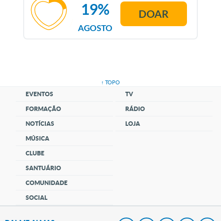
19%
DOAR
AGOSTO
↑ TOPO
EVENTOS
TV
FORMAÇÃO
RÁDIO
NOTÍCIAS
LOJA
MÚSICA
CLUBE
SANTUÁRIO
COMUNIDADE
SOCIAL