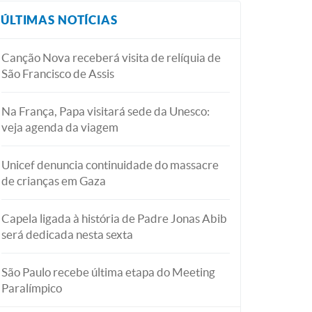
ÚLTIMAS NOTÍCIAS
Canção Nova receberá visita de relíquia de
São Francisco de Assis
Na França, Papa visitará sede da Unesco:
veja agenda da viagem
Unicef denuncia continuidade do massacre
de crianças em Gaza
Capela ligada à história de Padre Jonas Abib
será dedicada nesta sexta
São Paulo recebe última etapa do Meeting
Paralímpico