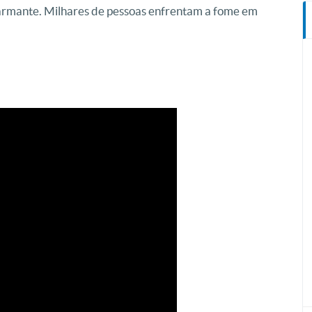
alarmante. Milhares de pessoas enfrentam a fome em