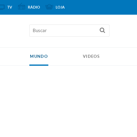
TV
RÁDIO
LOJA
MUNDO
VIDEOS