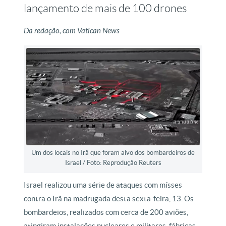
lançamento de mais de 100 drones
Da redação, com Vatican News
Um dos locais no Irã que foram alvo dos bombardeiros de
Israel / Foto: Reprodução Reuters
Israel realizou uma série de ataques com mísses
contra o Irã na madrugada desta sexta-feira, 13. Os
bombardeios, realizados com cerca de 200 aviões,
atingiram instalações nucleares e militares, fábricas