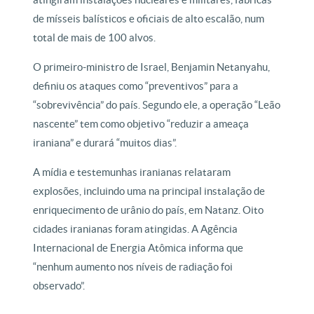
de mísseis balísticos e oficiais de alto escalão, num
total de mais de 100 alvos.
O primeiro-ministro de Israel, Benjamin Netanyahu,
definiu os ataques como “preventivos” para a
“sobrevivência” do país. Segundo ele, a operação “Leão
nascente” tem como objetivo “reduzir a ameaça
iraniana” e durará “muitos dias”.
A mídia e testemunhas iranianas relataram
explosões, incluindo uma na principal instalação de
enriquecimento de urânio do país, em Natanz. Oito
cidades iranianas foram atingidas. A Agência
Internacional de Energia Atômica informa que
“nenhum aumento nos níveis de radiação foi
observado”.