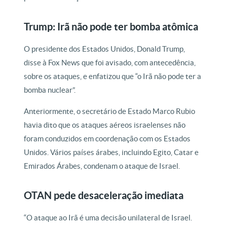
Trump: Irã não pode ter bomba atômica
O presidente dos Estados Unidos, Donald Trump,
disse à Fox News que foi avisado, com antecedência,
sobre os ataques, e enfatizou que “o Irã não pode ter a
bomba nuclear”.
Anteriormente, o secretário de Estado Marco Rubio
havia dito que os ataques aéreos israelenses não
foram conduzidos em coordenação com os Estados
Unidos. Vários países árabes, incluindo Egito, Catar e
Emirados Árabes, condenam o ataque de Israel.
OTAN pede desaceleração imediata
“O ataque ao Irã é uma decisão unilateral de Israel.