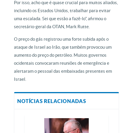
Por isso, acho que é quase crucial para muitos aliados,
incluindo os Estados Unidos, trabalhar para evitar
uma escalada. Sei que estão a fazê-lo”, afirmou o
secretário-geral da OTAN, Mark Rutte.
O preço do gás registrou uma forte subida após o
ataque de Israel ao Irão, que também provocou um
aumento do preço do petróleo. Muitos governos
ocidentais convocaram reuniões de emergência e
alertaram o pessoal das embaixadas presentes em
Israel.
NOTÍCIAS RELACIONADAS