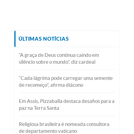
ÚLTIMAS NOTÍCIAS
“A graça de Deus continua caindo em
silêncio sobre o mundo”, diz cardeal
“Cada lágrima pode carregar uma semente
de recomeço”, afirma diácono
Em Assis, Pizzaballa destaca desafios para a
paz na Terra Santa
Religiosa brasileira é nomeada consultora
de departamento vaticano