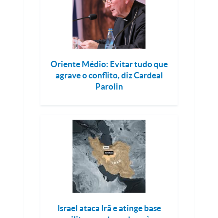
Oriente Médio: Evitar tudo que
agrave o conflito, diz Cardeal
Parolin
Israel ataca Irã e atinge base