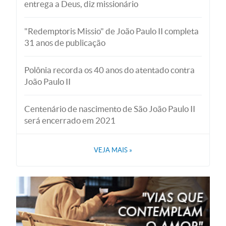
entrega a Deus, diz missionário
"Redemptoris Missio" de João Paulo II completa
31 anos de publicação
Polônia recorda os 40 anos do atentado contra
João Paulo II
Centenário de nascimento de São João Paulo II
será encerrado em 2021
VEJA MAIS
»