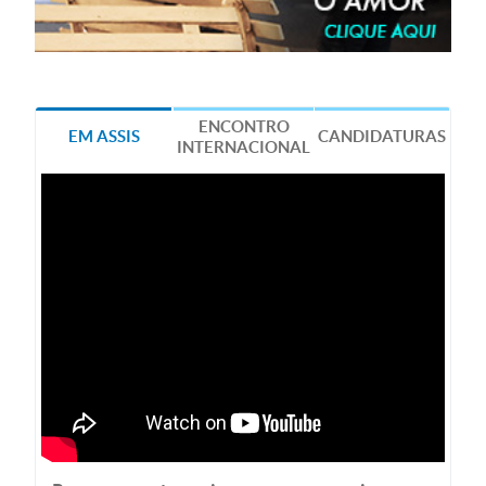
ENCONTRO
EM ASSIS
CANDIDATURAS
INTERNACIONAL