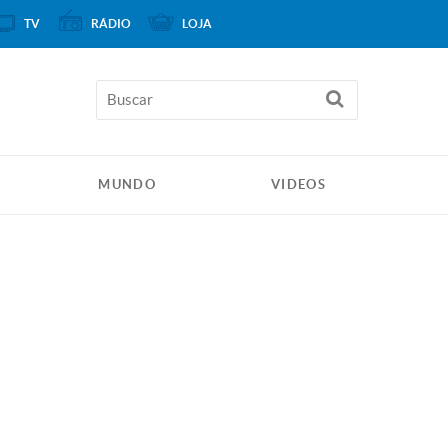
TV
RÁDIO
LOJA
MUNDO
VIDEOS