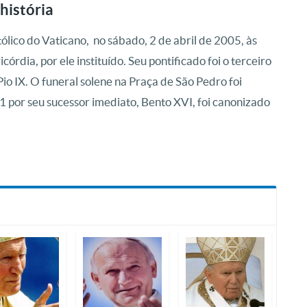
história
ólico do Vaticano, no sábado, 2 de abril de 2005, às
dia, por ele instituído. Seu pontificado foi o terceiro
Pio IX. O funeral solene na Praça de São Pedro foi
1 por seu sucessor imediato, Bento XVI, foi canonizado