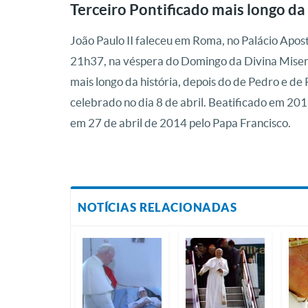
Terceiro Pontificado mais longo da 
João Paulo II faleceu em Roma, no Palácio Apost
21h37, na véspera do Domingo da Divina Misericór
mais longo da história, depois do de Pedro e de 
celebrado no dia 8 de abril. Beatificado em 201
em 27 de abril de 2014 pelo Papa Francisco.
NOTÍCIAS RELACIONADAS