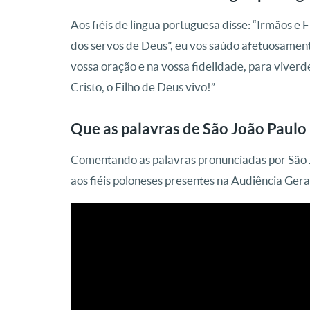
Aos fiéis de língua portuguesa disse: “Irmãos e
dos servos de Deus”, eu vos saúdo afetuosamen
vossa oração e na vossa fidelidade, para viverd
Cristo, o Filho de Deus vivo!”
Que as palavras de São João Paulo 
Comentando as palavras pronunciadas por São Jo
aos fiéis poloneses presentes na Audiência Ger