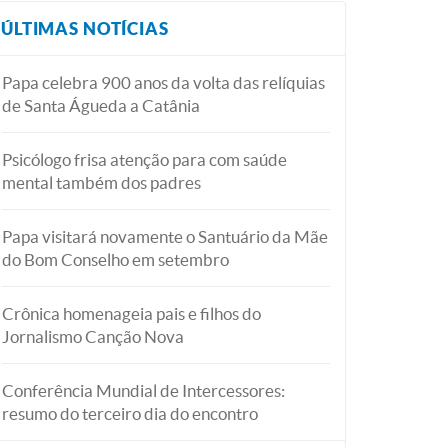
ÚLTIMAS NOTÍCIAS
Papa celebra 900 anos da volta das relíquias
de Santa Águeda a Catânia
Psicólogo frisa atenção para com saúde
mental também dos padres
Papa visitará novamente o Santuário da Mãe
do Bom Conselho em setembro
Crônica homenageia pais e filhos do
Jornalismo Canção Nova
Conferência Mundial de Intercessores:
resumo do terceiro dia do encontro