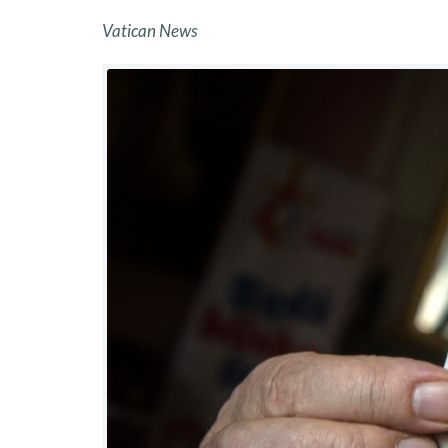
Vatican News