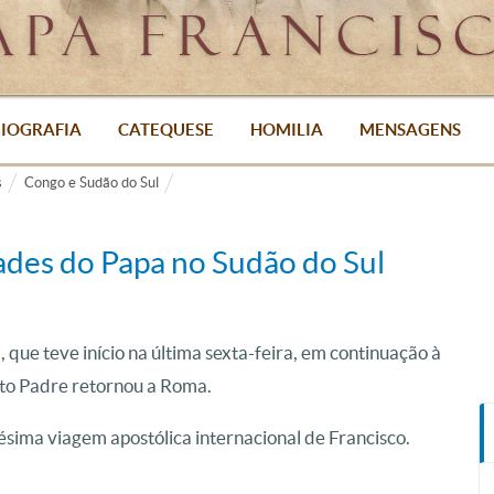
IOGRAFIA
CATEQUESE
HOMILIA
MENSAGENS
s
Congo e Sudão do Sul
ades do Papa no Sudão do Sul
que teve início na última sexta-feira, em continuação à
nto Padre retornou a Roma.
sima viagem apostólica internacional de Francisco.