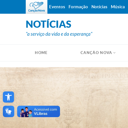
Eventos
Formação
Notícias
Música
NOTÍCIAS
"a serviço da vida e da esperança"
HOME
CANÇÃO NOVA
Open toolbar