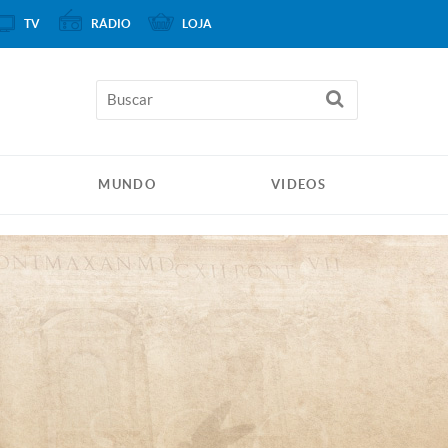
TV
RÁDIO
LOJA
MUNDO
VIDEOS