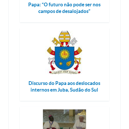
Papa: “O futuro não pode ser nos
campos de desalojados”
Discurso do Papa aos deslocados
internos em Juba, Sudão do Sul