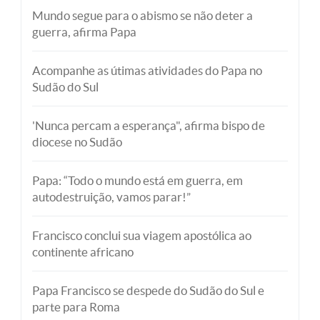
Mundo segue para o abismo se não deter a
guerra, afirma Papa
Acompanhe as útimas atividades do Papa no
Sudão do Sul
'Nunca percam a esperança", afirma bispo de
diocese no Sudão
Papa: “Todo o mundo está em guerra, em
autodestruição, vamos parar!”
Francisco conclui sua viagem apostólica ao
continente africano
Papa Francisco se despede do Sudão do Sul e
parte para Roma