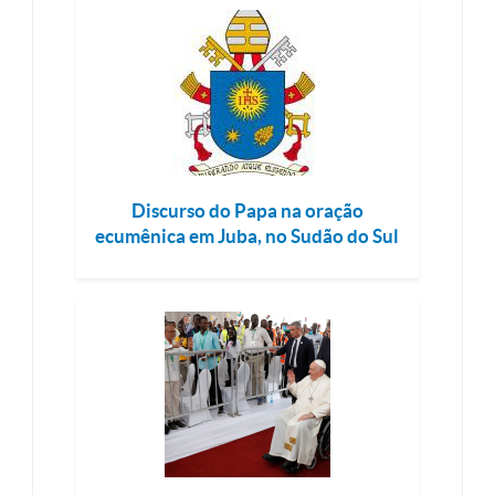
Discurso do Papa na oração
ecumênica em Juba, no Sudão do Sul