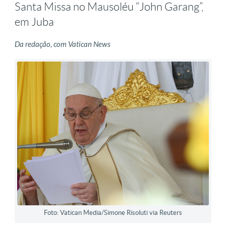
Santa Missa no Mausoléu “John Garang”,
em Juba
Da redação, com Vatican News
Foto: Vatican Media/Simone Risoluti via Reuters