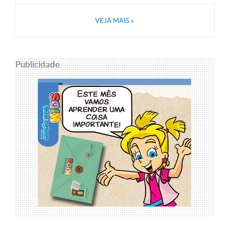
VEJA MAIS
»
Publicidade