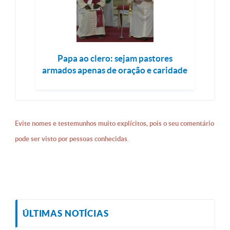
Papa ao clero: sejam pastores
armados apenas de oração e caridade
Evite nomes e testemunhos muito explícitos, pois o seu comentário
pode ser visto por pessoas conhecidas.
ÚLTIMAS NOTÍCIAS