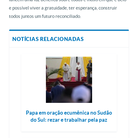
e possível viver a gratuidade, ter esperança, construir
todos juntos um futuro reconciliado.
NOTÍCIAS RELACIONADAS
Papa em oração ecumênica no Sudão
do Sul: rezar e trabalhar pela paz