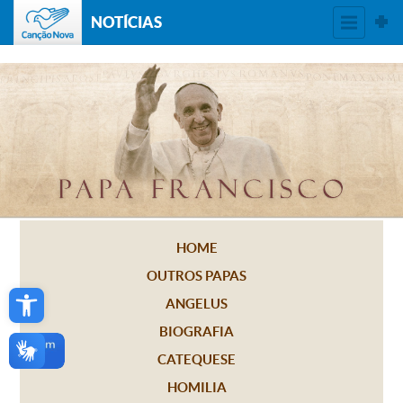
NOTÍCIAS
HOME
OUTROS PAPAS
Open toolbar
ANGELUS
BIOGRAFIA
CATEQUESE
HOMILIA