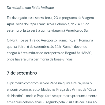
Da redação, com Rádio Vaticano
Foi divulgado esta sexta-feira, 23, o programa da Viagem
Apostólica do Papa Francisco à Colômbia, de 6 a 11 de
setembro. Esta será a quinta viagem à América do Sul.
O Pontífice partirá do Aeroporto Fiumicino, em Roma, na
quarta-feira, 6 de setembro, às 11h (Roma), devendo
chegar à área militar do Aeroporto de Bogotá às 16h30,
onde haverá uma cerimônia de boas-vindas.
7 de setembro
O primeiro compromisso do Papa na quinta-feira, será o
encontro com as autoridades na Praça das Armas da “Casa
de Nariño” – onde o Papa fará seu primeiro pronunciamento
em terras colombianas – seguido pela visita de cortesia ao