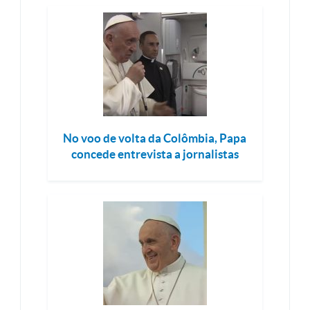
No voo de volta da Colômbia, Papa
concede entrevista a jornalistas