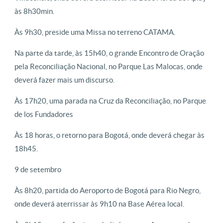
às 8h30min.
Às 9h30, preside uma Missa no terreno CATAMA.
Na parte da tarde, às 15h40, o grande Encontro de Oração
pela Reconciliação Nacional, no Parque Las Malocas, onde
deverá fazer mais um discurso.
Às 17h20, uma parada na Cruz da Reconciliação, no Parque
de los Fundadores
Às 18 horas, o retorno para Bogotá, onde deverá chegar às
18h45.
9 de setembro
Às 8h20, partida do Aeroporto de Bogotá para Rio Negro,
onde deverá aterrissar às 9h10 na Base Aérea local.