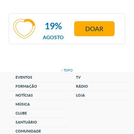
19%
DOAR
AGOSTO
↑ TOPO
EVENTOS
TV
FORMAÇÃO
RÁDIO
NOTÍCIAS
LOJA
MÚSICA
CLUBE
SANTUÁRIO
COMUNIDADE