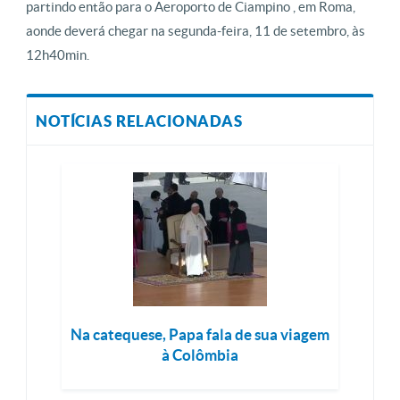
partindo então para o Aeroporto de Ciampino , em Roma,
aonde deverá chegar na segunda-feira, 11 de setembro, às
12h40min.
NOTÍCIAS RELACIONADAS
Na catequese, Papa fala de sua viagem
à Colômbia