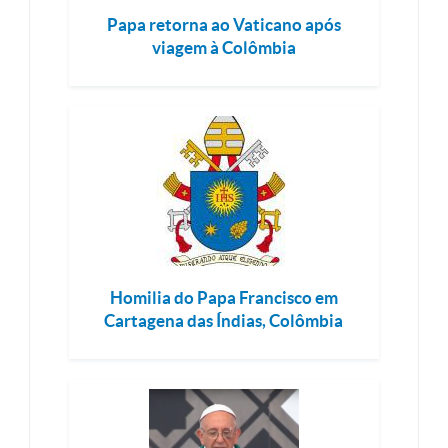
Papa retorna ao Vaticano após
viagem à Colômbia
Homilia do Papa Francisco em
Cartagena das Índias, Colômbia