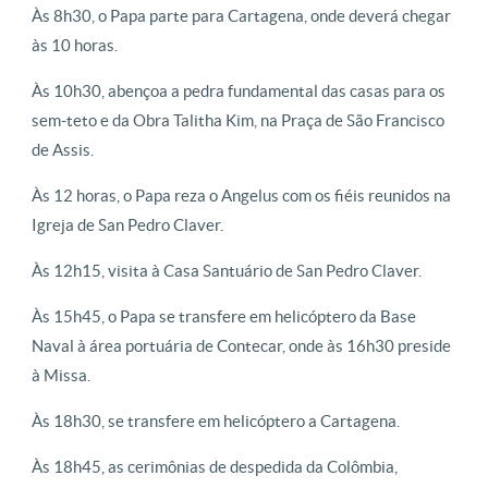
Às 8h30, o Papa parte para Cartagena, onde deverá chegar
às 10 horas.
Às 10h30, abençoa a pedra fundamental das casas para os
sem-teto e da Obra Talitha Kim, na Praça de São Francisco
de Assis.
Às 12 horas, o Papa reza o Angelus com os fiéis reunidos na
Igreja de San Pedro Claver.
Às 12h15, visita à Casa Santuário de San Pedro Claver.
Às 15h45, o Papa se transfere em helicóptero da Base
Naval à área portuária de Contecar, onde às 16h30 preside
à Missa.
Às 18h30, se transfere em helicóptero a Cartagena.
Às 18h45, as cerimônias de despedida da Colômbia,