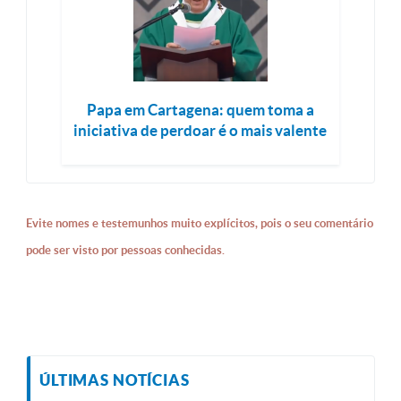
Papa em Cartagena: quem toma a
iniciativa de perdoar é o mais valente
Evite nomes e testemunhos muito explícitos, pois o seu comentário
pode ser visto por pessoas conhecidas.
ÚLTIMAS NOTÍCIAS