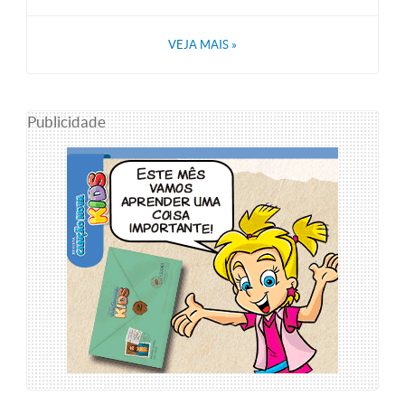
VEJA MAIS
»
Publicidade