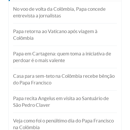
No voo de volta da Colômbia, Papa concede
entrevista a jornalistas
Papa retorna ao Vaticano após viagem à
Colômbia
Papa em Cartagena: quem toma a iniciativa de
perdoar é o mais valente
Casa para sem-teto na Colômbia recebe bênção
do Papa Francisco
Papa recita Angelus em visita ao Santuário de
São Pedro Claver
Veja como foi o penúltimo dia do Papa Francisco
na Colômbia