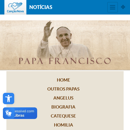
NOTÍCIAS
HOME
OUTROS PAPAS
Open toolbar
ANGELUS
BIOGRAFIA
CATEQUESE
HOMILIA