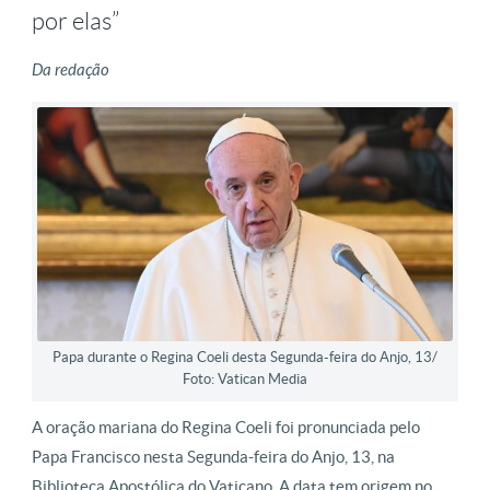
por elas”
Da redação
Papa durante o Regina Coeli desta Segunda-feira do Anjo, 13/
Foto: Vatican Media
A oração mariana do Regina Coeli foi pronunciada pelo
Papa Francisco nesta Segunda-feira do Anjo, 13, na
Biblioteca Apostólica do Vaticano. A data tem origem no