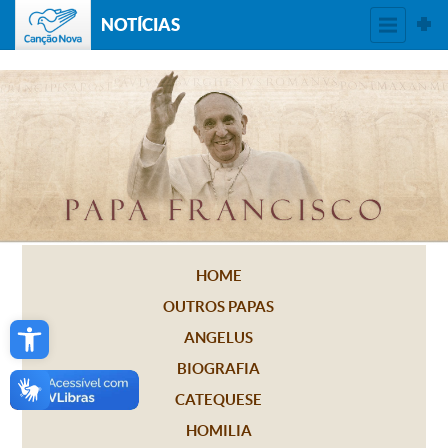
NOTÍCIAS
HOME
OUTROS PAPAS
Open toolbar
ANGELUS
BIOGRAFIA
CATEQUESE
HOMILIA