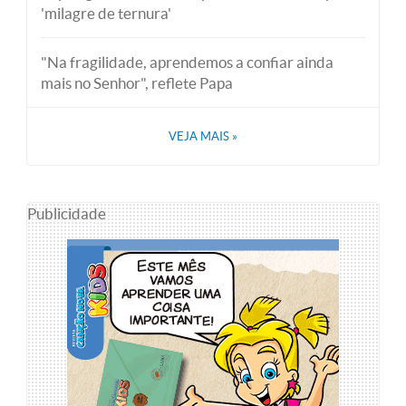
'milagre de ternura'
"Na fragilidade, aprendemos a confiar ainda
mais no Senhor", reflete Papa
VEJA MAIS
»
Publicidade