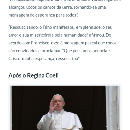
alcançou todos os cantos da terra, tornando-se uma
mensagem de esperança para todos”.
“Ressuscitando, o Filho manifestou, em plenitude, o seu
amor e sua misericórdia pela humanidade”, afirmou. De
acordo com Francisco, esta é mensagem pascal que todos
são convidados a proclamar. “Que possamos anunciar:
Cristo, minha esperança, ressuscitou”.
Após o Regina Coeli