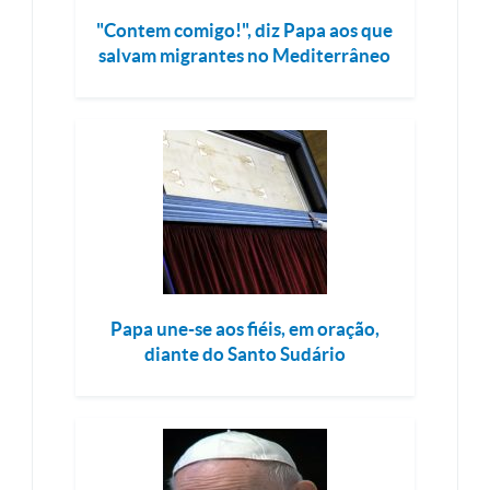
"Contem comigo!", diz Papa aos que
salvam migrantes no Mediterrâneo
Papa une-se aos fiéis, em oração,
diante do Santo Sudário