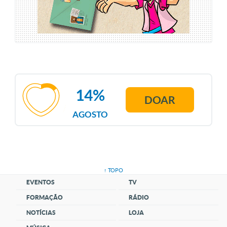
14%
DOAR
AGOSTO
↑ TOPO
EVENTOS
TV
FORMAÇÃO
RÁDIO
NOTÍCIAS
LOJA