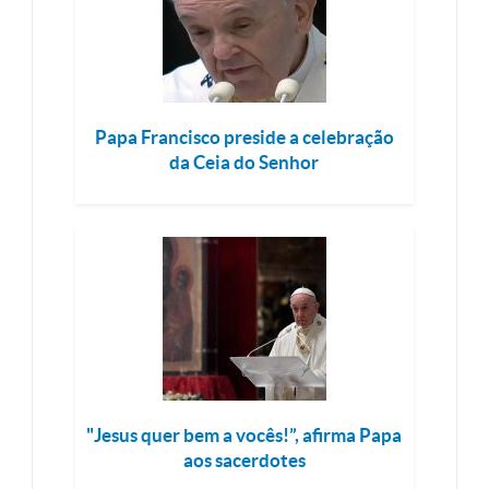
Papa Francisco preside a celebração
da Ceia do Senhor
"Jesus quer bem a vocês!”, afirma Papa
aos sacerdotes