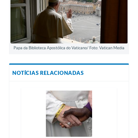
Papa da Biblioteca Apostólica do Vaticano/ Foto: Vatican Media
NOTÍCIAS RELACIONADAS