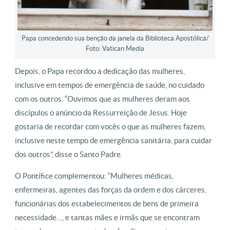
Papa concedendo sua benção da janela da Biblioteca Apostólica/
Foto: Vatican Media
Depois, o Papa recordou a dedicação das mulheres,
inclusive em tempos de emergência de saúde, no cuidado
com os outros. “Ouvimos que as mulheres deram aos
discípulos o anúncio da Ressurreição de Jesus. Hoje
gostaria de recordar com vocês o que as mulheres fazem,
inclusive neste tempo de emergência sanitária, para cuidar
dos outros”, disse o Santo Padre.
O Pontífice complementou: “Mulheres médicas,
enfermeiras, agentes das forças da ordem e dos cárceres,
funcionárias dos estabelecimentos de bens de primeira
necessidade…, e tantas mães e irmãs que se encontram