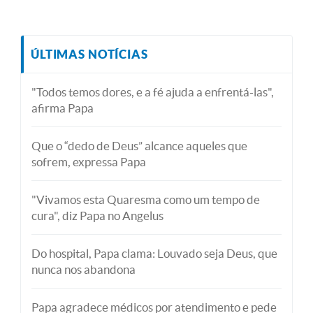
ÚLTIMAS NOTÍCIAS
"Todos temos dores, e a fé ajuda a enfrentá-las",
afirma Papa
Que o “dedo de Deus” alcance aqueles que
sofrem, expressa Papa
"Vivamos esta Quaresma como um tempo de
cura", diz Papa no Angelus
Do hospital, Papa clama: Louvado seja Deus, que
nunca nos abandona
Papa agradece médicos por atendimento e pede