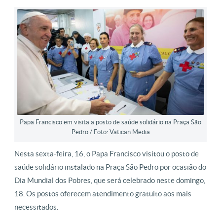
Papa Francisco em visita a posto de saúde solidário na Praça São
Pedro / Foto: Vatican Media
Nesta sexta-feira, 16, o Papa Francisco visitou o posto de
saúde solidário instalado na Praça São Pedro por ocasião do
Dia Mundial dos Pobres, que será celebrado neste domingo,
18. Os postos oferecem atendimento gratuito aos mais
necessitados.