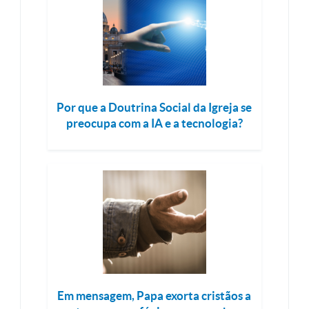
Por que a Doutrina Social da Igreja se
preocupa com a IA e a tecnologia?
Em mensagem, Papa exorta cristãos a