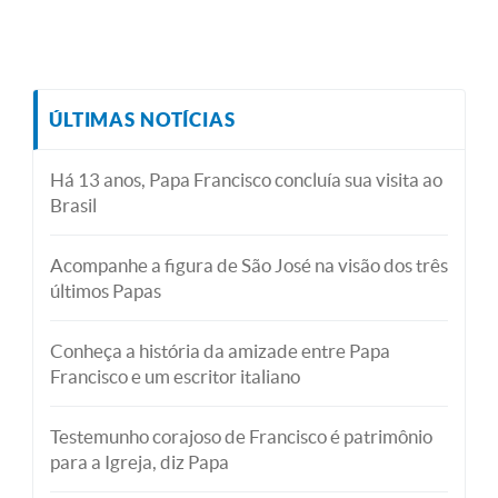
ÚLTIMAS NOTÍCIAS
Há 13 anos, Papa Francisco concluía sua visita ao
Brasil
Acompanhe a figura de São José na visão dos três
últimos Papas
Conheça a história da amizade entre Papa
Francisco e um escritor italiano
Testemunho corajoso de Francisco é patrimônio
para a Igreja, diz Papa