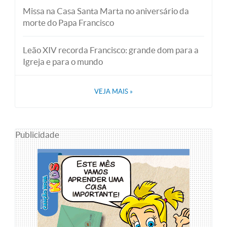
Missa na Casa Santa Marta no aniversário da
morte do Papa Francisco
Leão XIV recorda Francisco: grande dom para a
Igreja e para o mundo
VEJA MAIS
»
Publicidade