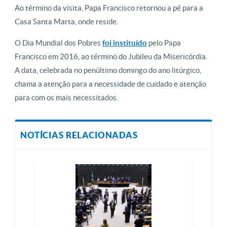
Ao término da visita, Papa Francisco retornou a pé para a
Casa Santa Marta, onde reside.
O Dia Mundial dos Pobres
foi instituído
pelo Papa
Francisco em 2016, ao término do Jubileu da Misericórdia.
A data, celebrada no penúltimo domingo do ano litúrgico,
chama a atenção para a necessidade de cuidado e atenção
para com os mais necessitados.
NOTÍCIAS RELACIONADAS