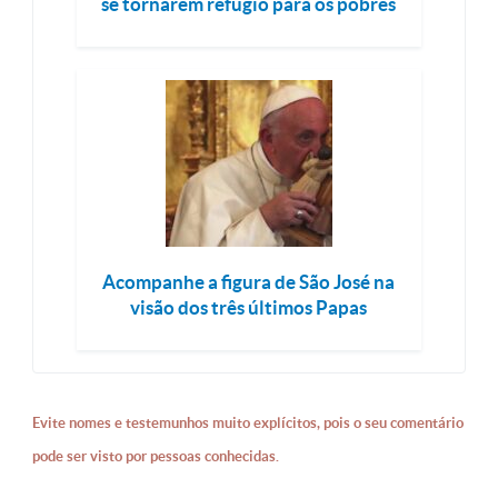
se tornarem refúgio para os pobres
Acompanhe a figura de São José na
visão dos três últimos Papas
Evite nomes e testemunhos muito explícitos, pois o seu comentário
pode ser visto por pessoas conhecidas.