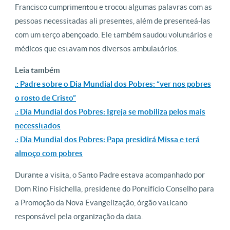
Francisco cumprimentou e trocou algumas palavras com as
pessoas necessitadas ali presentes, além de presenteá-las
com um terço abençoado. Ele também saudou voluntários e
médicos que estavam nos diversos ambulatórios.
Leia também
.: Padre sobre o Dia Mundial dos Pobres: “ver nos pobres
o rosto de Cristo”
.: Dia Mundial dos Pobres: Igreja se mobiliza pelos mais
necessitados
.: Dia Mundial dos Pobres: Papa presidirá Missa e terá
almoço com pobres
Durante a visita, o Santo Padre estava acompanhado por
Dom Rino Fisichella, presidente do Pontifício Conselho para
a Promoção da Nova Evangelização, órgão vaticano
responsável pela organização da data.