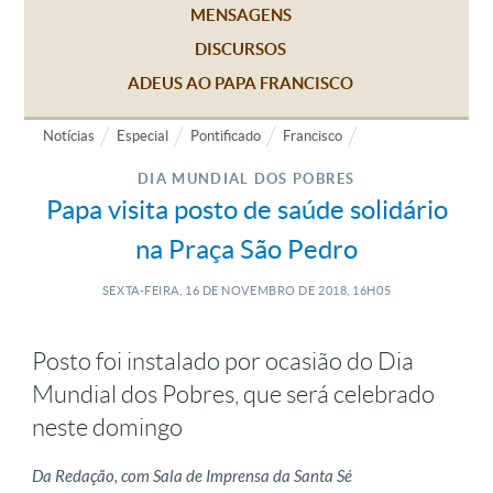
MENSAGENS
DISCURSOS
ADEUS AO PAPA FRANCISCO
Notícias
Especial
Pontificado
Francisco
DIA MUNDIAL DOS POBRES
Papa visita posto de saúde solidário
na Praça São Pedro
SEXTA-FEIRA, 16
DE
NOVEMBRO
DE
2018, 16H05
Posto foi instalado por ocasião do Dia
Mundial dos Pobres, que será celebrado
neste domingo
Da Redação, com Sala de Imprensa da Santa Sé