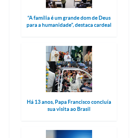
“A família é um grande dom de Deus
para a humanidade”, destaca cardeal
Há 13 anos, Papa Francisco concluía
sua visita ao Brasil