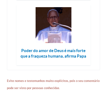
Poder do amor de Deus é mais forte
que a fraqueza humana, afirma Papa
Evite nomes e testemunhos muito explícitos, pois o seu comentário
pode ser visto por pessoas conhecidas.