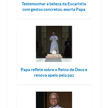
Testemunhar a beleza da Eucaristia
com gestos concretos, exorta Papa
Papa reflete sobre o Reino de Deus e
renova apelo pela paz