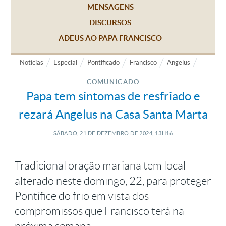
MENSAGENS
DISCURSOS
ADEUS AO PAPA FRANCISCO
Notícias
Especial
Pontificado
Francisco
Angelus
COMUNICADO
Papa tem sintomas de resfriado e
rezará Angelus na Casa Santa Marta
SÁBADO, 21
DE
DEZEMBRO
DE
2024, 13H16
Tradicional oração mariana tem local
alterado neste domingo, 22, para proteger
Pontífice do frio em vista dos
compromissos que Francisco terá na