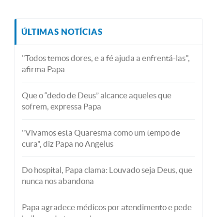
ÚLTIMAS NOTÍCIAS
"Todos temos dores, e a fé ajuda a enfrentá-las",
afirma Papa
Que o “dedo de Deus” alcance aqueles que
sofrem, expressa Papa
"Vivamos esta Quaresma como um tempo de
cura", diz Papa no Angelus
Do hospital, Papa clama: Louvado seja Deus, que
nunca nos abandona
Papa agradece médicos por atendimento e pede