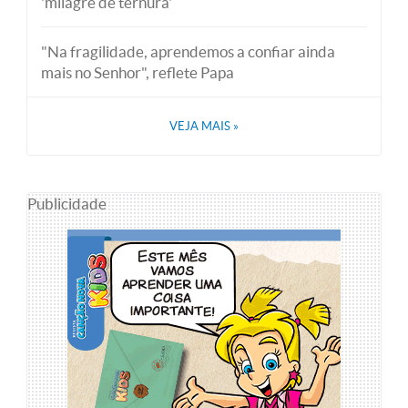
'milagre de ternura'
"Na fragilidade, aprendemos a confiar ainda
mais no Senhor", reflete Papa
VEJA MAIS
»
Publicidade