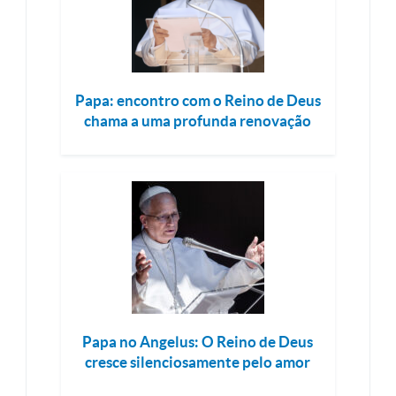
Papa: encontro com o Reino de Deus
chama a uma profunda renovação
Papa no Angelus: O Reino de Deus
cresce silenciosamente pelo amor