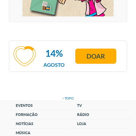
14%
DOAR
AGOSTO
↑ TOPO
EVENTOS
TV
FORMAÇÃO
RÁDIO
NOTÍCIAS
LOJA
MÚSICA