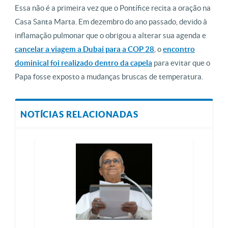
Essa não é a primeira vez que o Pontífice recita a oração na
Casa Santa Marta. Em dezembro do ano passado, devido à
inflamação pulmonar que o obrigou a alterar sua agenda e
cancelar a viagem a Dubai para a COP 28
, o
encontro
dominical foi realizado dentro da capela
para evitar que o
Papa fosse exposto a mudanças bruscas de temperatura.
NOTÍCIAS RELACIONADAS