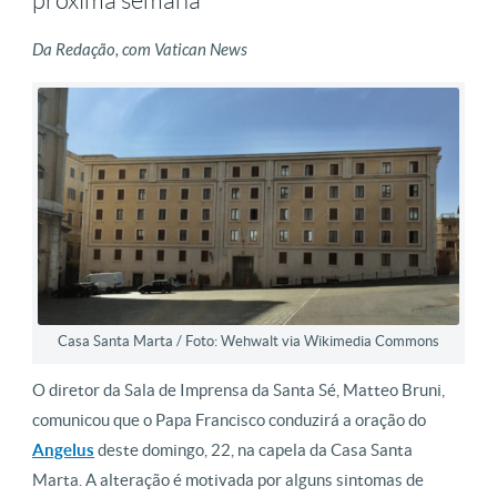
próxima semana
Da Redação, com Vatican News
Casa Santa Marta / Foto: Wehwalt via Wikimedia Commons
O diretor da Sala de Imprensa da Santa Sé, Matteo Bruni,
comunicou que o Papa Francisco conduzirá a oração do
Angelus
deste domingo, 22, na capela da Casa Santa
Marta. A alteração é motivada por alguns sintomas de