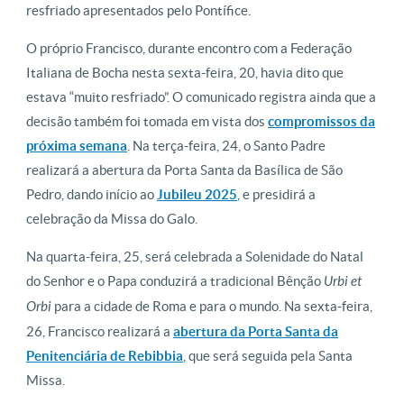
resfriado apresentados pelo Pontífice.
O próprio Francisco, durante encontro com a Federação
Italiana de Bocha nesta sexta-feira, 20, havia dito que
estava “muito resfriado”. O comunicado registra ainda que a
decisão também foi tomada em vista dos
compromissos da
próxima semana
. Na terça-feira, 24, o Santo Padre
realizará a abertura da Porta Santa da Basílica de São
Pedro, dando início ao
Jubileu 2025
, e presidirá a
celebração da Missa do Galo.
Na quarta-feira, 25, será celebrada a Solenidade do Natal
do Senhor e o Papa conduzirá a tradicional Bênção
Urbi et
Orbi
para a cidade de Roma e para o mundo. Na sexta-feira,
26, Francisco realizará a
abertura da Porta Santa da
Penitenciária de Rebibbia
, que será seguida pela Santa
Missa.