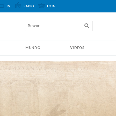
TV
RÁDIO
LOJA
MUNDO
VIDEOS