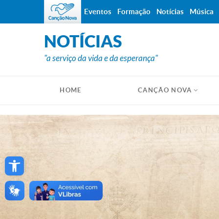
Eventos
Formação
Notícias
Música
NOTÍCIAS
"a serviço da vida e da esperança"
HOME
CANÇÃO NOVA
Open toolbar