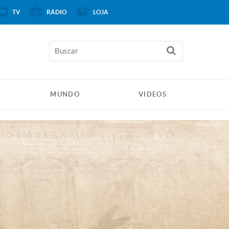
TV
RÁDIO
LOJA
MUNDO
VIDEOS