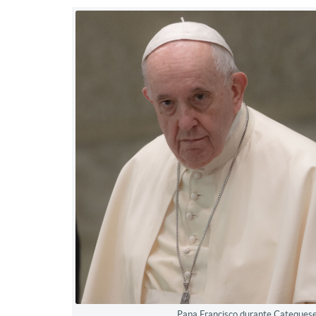
Papa Francisco durante Catequese 