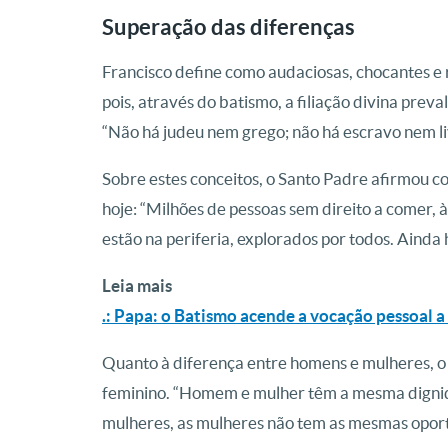
Superação das diferenças
Francisco define como audaciosas, chocantes e 
pois, através do batismo, a filiação divina preval
“Não há judeu nem grego; não há escravo nem l
Sobre estes conceitos, o Santo Padre afirmou co
hoje: “Milhões de pessoas sem direito a comer, 
estão na periferia, explorados por todos. Ainda 
Leia mais
.: Papa: o Batismo acende a vocação pessoal a
Quanto à diferença entre homens e mulheres, o
feminino. “Homem e mulher têm a mesma dignida
mulheres, as mulheres não tem as mesmas opor