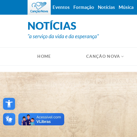
Eventos
Formação
Notícias
Música
NOTÍCIAS
"a serviço da vida e da esperança"
HOME
CANÇÃO NOVA
Open toolbar