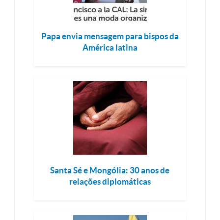
Papa envia mensagem para bispos da
América latina
Santa Sé e Mongólia: 30 anos de
relações diplomáticas