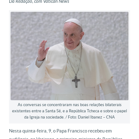
Da Redação, com Vatican News
As conversas se concentraram nas boas relações bilaterais
existentes entre a Santa Sé, e a República Tcheca e sobre o papel
da Igreja na sociedade. / Foto: Daniel Ibanez – CNA
Nesta quinta-feira, 9, o Papa Francisco recebeu em