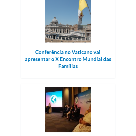
Conferência no Vaticano vai
apresentar o X Encontro Mundial das
Famílias