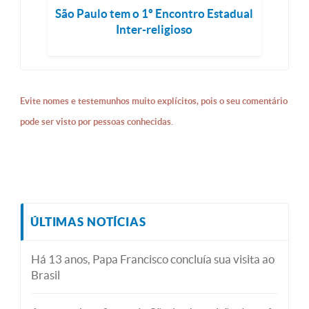
São Paulo tem o 1º Encontro Estadual
Inter-religioso
Evite nomes e testemunhos muito explícitos, pois o seu comentário
pode ser visto por pessoas conhecidas.
ÚLTIMAS NOTÍCIAS
Há 13 anos, Papa Francisco concluía sua visita ao
Brasil