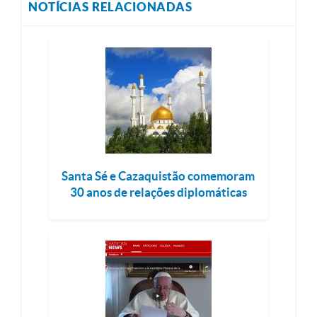
NOTÍCIAS RELACIONADAS
Santa Sé e Cazaquistão comemoram
30 anos de relações diplomáticas