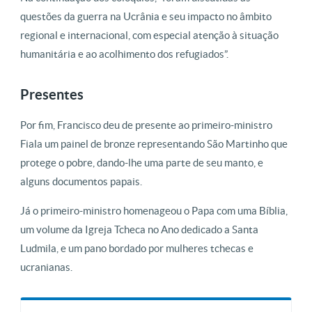
questões da guerra na Ucrânia e seu impacto no âmbito
regional e internacional, com especial atenção à situação
humanitária e ao acolhimento dos refugiados”.
Presentes
Por fim, Francisco deu de presente ao primeiro-ministro
Fiala um painel de bronze representando São Martinho que
protege o pobre, dando-lhe uma parte de seu manto, e
alguns documentos papais.
Já o primeiro-ministro homenageou o Papa com uma Bíblia,
um volume da Igreja Tcheca no Ano dedicado a Santa
Ludmila, e um pano bordado por mulheres tchecas e
ucranianas.