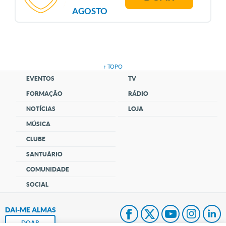
AGOSTO
↑ TOPO
EVENTOS
TV
FORMAÇÃO
RÁDIO
NOTÍCIAS
LOJA
MÚSICA
CLUBE
SANTUÁRIO
COMUNIDADE
SOCIAL
DAI-ME ALMAS
DOAR