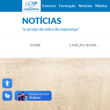
Eventos
Formação
Notícias
Música
NOTÍCIAS
"a serviço da vida e da esperança"
HOME
CANÇÃO NOVA
Open toolbar