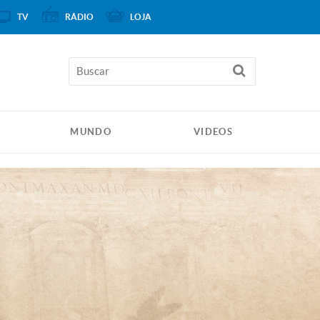
TV
RÁDIO
LOJA
MUNDO
VIDEOS