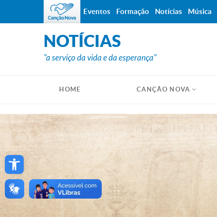
Eventos
Formação
Notícias
Música
NOTÍCIAS
"a serviço da vida e da esperança"
HOME
CANÇÃO NOVA
Open toolbar