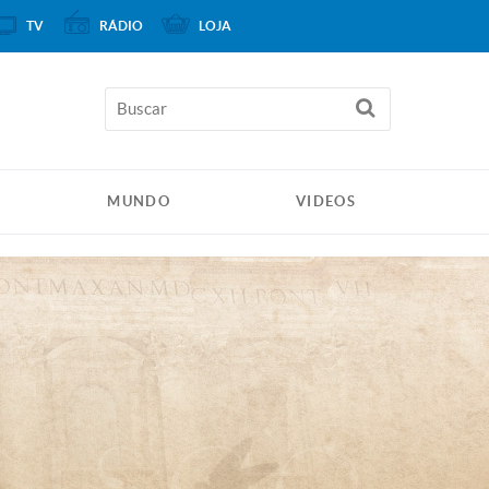
TV
RÁDIO
LOJA
MUNDO
VIDEOS