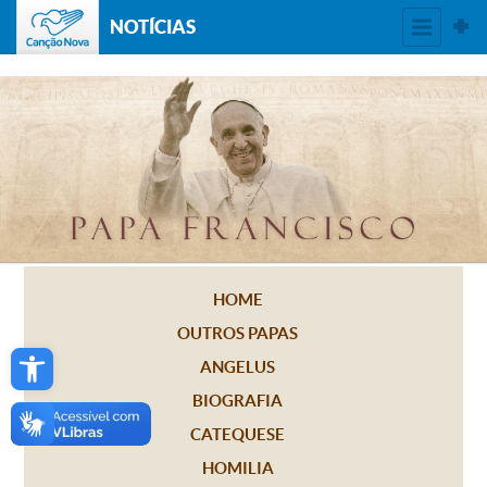
NOTÍCIAS
HOME
OUTROS PAPAS
Open toolbar
ANGELUS
BIOGRAFIA
CATEQUESE
HOMILIA