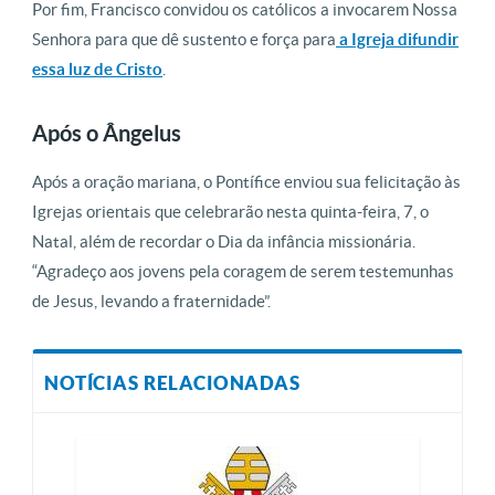
Por fim, Francisco convidou os católicos a invocarem Nossa
Senhora para que dê sustento e força para
a Igreja difundir
essa luz de Cristo
.
Após o Ângelus
Após a oração mariana, o Pontífice enviou sua felicitação às
Igrejas orientais que celebrarão nesta quinta-feira, 7, o
Natal, além de recordar o Dia da infância missionária.
“Agradeço aos jovens pela coragem de serem testemunhas
de Jesus, levando a fraternidade”.
NOTÍCIAS RELACIONADAS