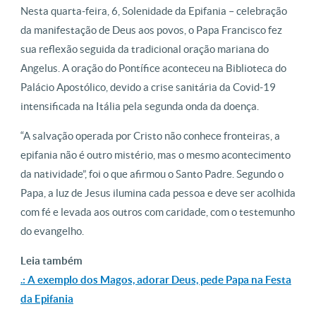
Nesta quarta-feira, 6, Solenidade da Epifania – celebração
da manifestação de Deus aos povos, o Papa Francisco fez
sua reflexão seguida da tradicional oração mariana do
Angelus. A oração do Pontífice aconteceu na Biblioteca do
Palácio Apostólico, devido a crise sanitária da Covid-19
intensificada na Itália pela segunda onda da doença.
“A salvação operada por Cristo não conhece fronteiras, a
epifania não é outro mistério, mas o mesmo acontecimento
da natividade”, foi o que afirmou o Santo Padre. Segundo o
Papa, a luz de Jesus ilumina cada pessoa e deve ser acolhida
com fé e levada aos outros com caridade, com o testemunho
do evangelho.
Leia também
.: A exemplo dos Magos, adorar Deus, pede Papa na Festa
da Epifania