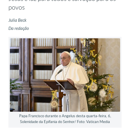
povos
Julia Beck
Da redação
Papa Francisco durante o Angelus desta quarta-feira, 6,
Solenidade da Epifania do Senhor/ Foto: Vatican Media