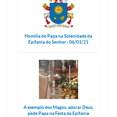
Homilia do Papa na Solenidade da
Epifania do Senhor - 06/01/21
A exemplo dos Magos, adorar Deus,
pede Papa na Festa da Epifania