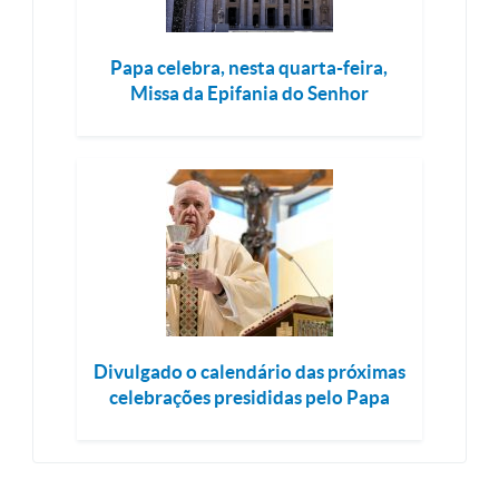
Papa celebra, nesta quarta-feira,
Missa da Epifania do Senhor
Divulgado o calendário das próximas
celebrações presididas pelo Papa