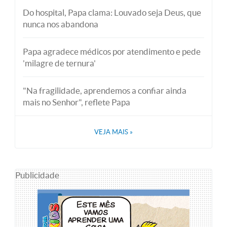
Do hospital, Papa clama: Louvado seja Deus, que
nunca nos abandona
Papa agradece médicos por atendimento e pede
'milagre de ternura'
"Na fragilidade, aprendemos a confiar ainda
mais no Senhor", reflete Papa
VEJA MAIS
»
Publicidade