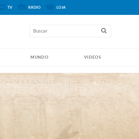
TV
RÁDIO
LOJA
MUNDO
VIDEOS