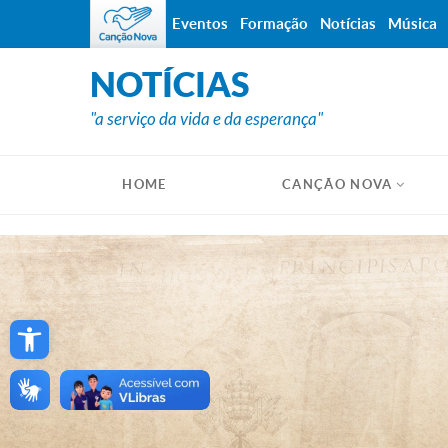
Eventos
Formação
Notícias
Música
NOTÍCIAS
"a serviço da vida e da esperança"
HOME
CANÇÃO NOVA
Open toolbar