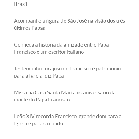
Brasil
Acompanhe a figura de São José na visão dos três
últimos Papas
Conheça a história da amizade entre Papa
Francisco e um escritor italiano
Testemunho corajoso de Francisco é patrimônio
para a Igreja, diz Papa
Missa na Casa Santa Marta no aniversário da
morte do Papa Francisco
Leão XIV recorda Francisco: grande dom para a
Igreja e para o mundo