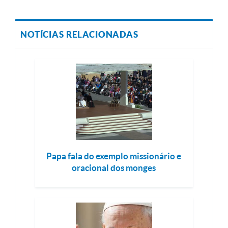
NOTÍCIAS RELACIONADAS
Papa fala do exemplo missionário e
oracional dos monges