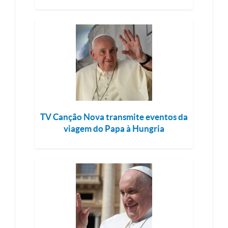
TV Canção Nova transmite eventos da
viagem do Papa à Hungria