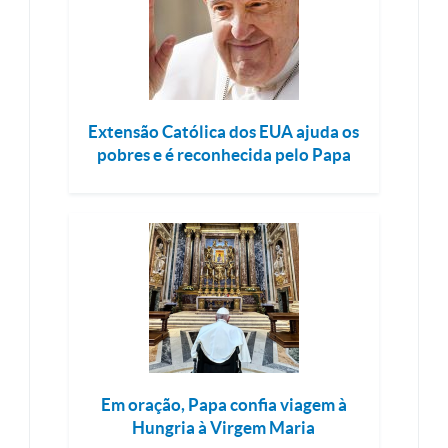
Extensão Católica dos EUA ajuda os
pobres e é reconhecida pelo Papa
Em oração, Papa confia viagem à
Hungria à Virgem Maria