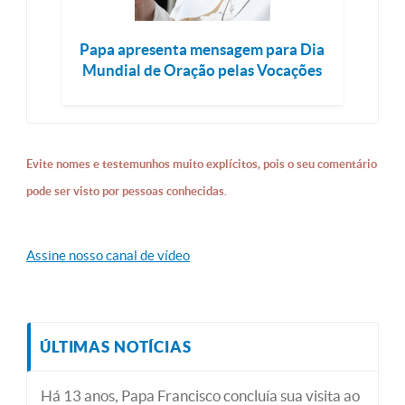
Papa apresenta mensagem para Dia
Mundial de Oração pelas Vocações
Evite nomes e testemunhos muito explícitos, pois o seu comentário
pode ser visto por pessoas conhecidas.
Assine nosso canal de vídeo
ÚLTIMAS NOTÍCIAS
Há 13 anos, Papa Francisco concluía sua visita ao