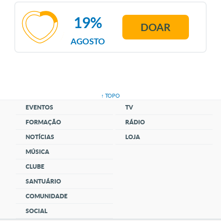
19%
DOAR
AGOSTO
↑ TOPO
EVENTOS
TV
FORMAÇÃO
RÁDIO
NOTÍCIAS
LOJA
MÚSICA
CLUBE
SANTUÁRIO
COMUNIDADE
SOCIAL