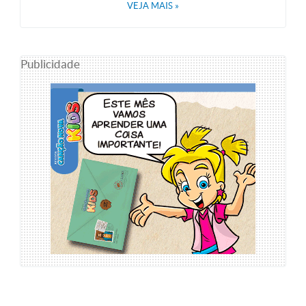
VEJA MAIS
»
Publicidade