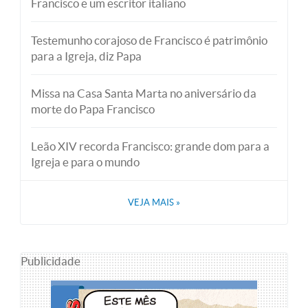
Francisco e um escritor italiano
Testemunho corajoso de Francisco é patrimônio
para a Igreja, diz Papa
Missa na Casa Santa Marta no aniversário da
morte do Papa Francisco
Leão XIV recorda Francisco: grande dom para a
Igreja e para o mundo
VEJA MAIS
»
Publicidade