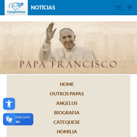
NOTÍCIAS
HOME
OUTROS PAPAS
Open toolbar
ANGELUS
BIOGRAFIA
CATEQUESE
HOMILIA