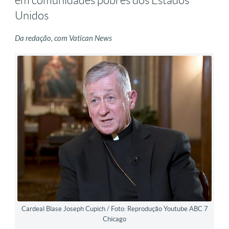
em comunidades pobres dos Estados
Unidos
Da redação, com Vatican News
Cardeal Blase Joseph Cupich / Foto: Reprodução Youtube ABC 7
Chicago