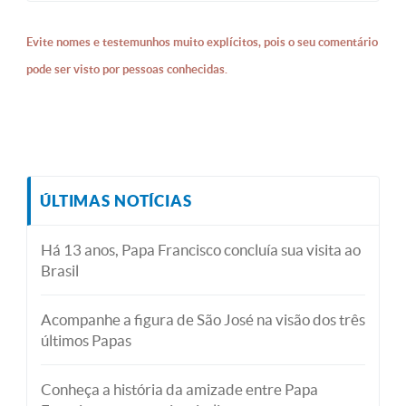
Evite nomes e testemunhos muito explícitos, pois o seu comentário
pode ser visto por pessoas conhecidas.
ÚLTIMAS NOTÍCIAS
Há 13 anos, Papa Francisco concluía sua visita ao
Brasil
Acompanhe a figura de São José na visão dos três
últimos Papas
Conheça a história da amizade entre Papa