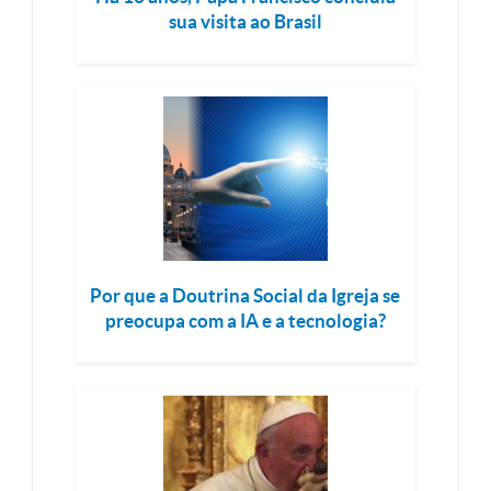
sua visita ao Brasil
Por que a Doutrina Social da Igreja se
preocupa com a IA e a tecnologia?