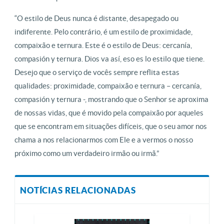
“O estilo de Deus nunca é distante, desapegado ou
indiferente. Pelo contrário, é um estilo de proximidade,
compaixão e ternura. Este é o estilo de Deus: cercanía,
compasión y ternura. Dios va así, eso es lo estilo que tiene.
Desejo que o serviço de vocês sempre reflita estas
qualidades: proximidade, compaixão e ternura – cercanía,
compasión y ternura -, mostrando que o Senhor se aproxima
de nossas vidas, que é movido pela compaixão por aqueles
que se encontram em situações difíceis, que o seu amor nos
chama a nos relacionarmos com Ele e a vermos o nosso
próximo como um verdadeiro irmão ou irmã.”
NOTÍCIAS RELACIONADAS