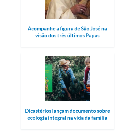
Acompanhe a figura de São José na
visão dos três últimos Papas
Dicastérios lançam documento sobre
ecologia integral na vida da família