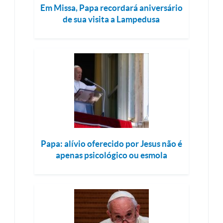
Em Missa, Papa recordará aniversário
de sua visita a Lampedusa
Papa: alívio oferecido por Jesus não é
apenas psicológico ou esmola