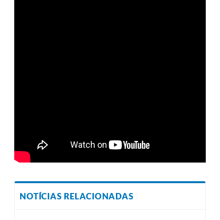
NOTÍCIAS RELACIONADAS