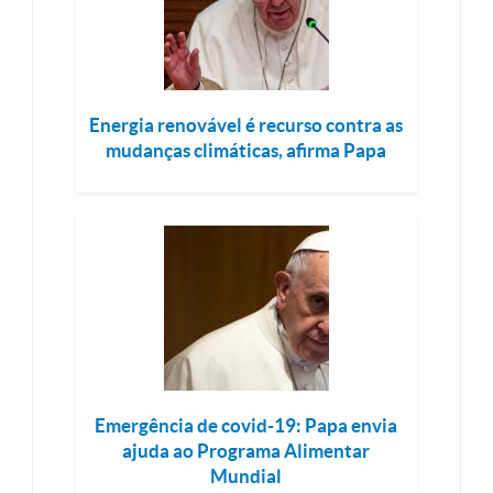
Energia renovável é recurso contra as
mudanças climáticas, afirma Papa
Emergência de covid-19: Papa envia
ajuda ao Programa Alimentar
Mundial