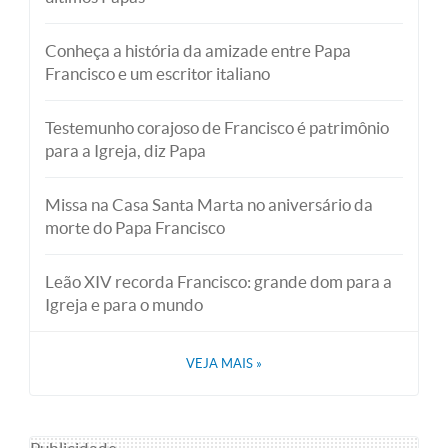
Conheça a história da amizade entre Papa
Francisco e um escritor italiano
Testemunho corajoso de Francisco é patrimônio
para a Igreja, diz Papa
Missa na Casa Santa Marta no aniversário da
morte do Papa Francisco
Leão XIV recorda Francisco: grande dom para a
Igreja e para o mundo
VEJA MAIS
»