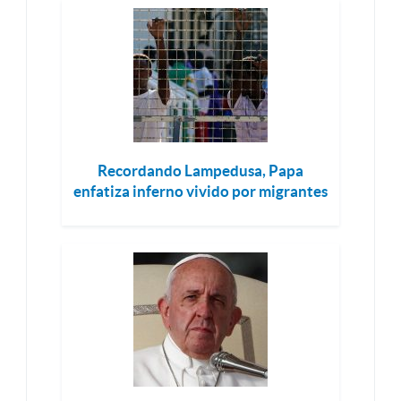
Recordando Lampedusa, Papa
enfatiza inferno vivido por migrantes