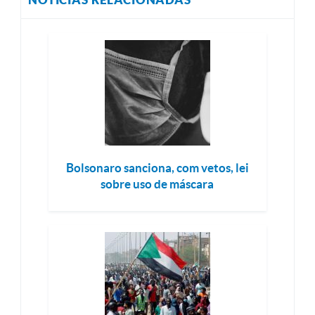
Bolsonaro sanciona, com vetos, lei
sobre uso de máscara