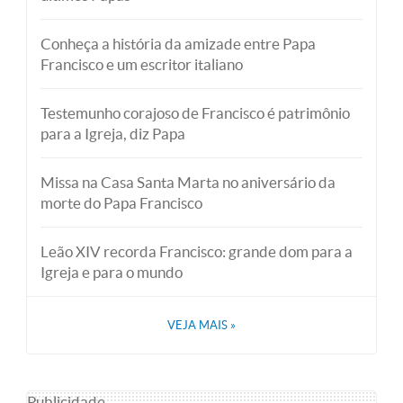
Conheça a história da amizade entre Papa
Francisco e um escritor italiano
Testemunho corajoso de Francisco é patrimônio
para a Igreja, diz Papa
Missa na Casa Santa Marta no aniversário da
morte do Papa Francisco
Leão XIV recorda Francisco: grande dom para a
Igreja e para o mundo
VEJA MAIS
»
Publicidade