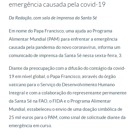
emergência causada pela covid-19
Da Redação, com sala de imprensa da Santa Sé
Em nome do Papa Francisco, uma ajuda ao Programa
Alimentar Mundial (PAM) para enfrentar a emergência
causada pela pandemia do novo coronavírus, informa um
comunicado de imprensa da Santa Sé nesta sexta-feira, 3.
Diante da preocupação com a difusão do contágio da covid-
19 em nível global, o Papa Francisco, através do órgão
vaticano para o Serviço do Desenvolvimento Humano
Integral e com a colaboração do representante permanente
da Santa Sé na FAO, o FIDA e o Programa Alimentar
Mundial, estabeleceu o envio de uma doação simbólica de
25 mil euros para o PAM, como sinal de solicitude diante da
emergência em curso.