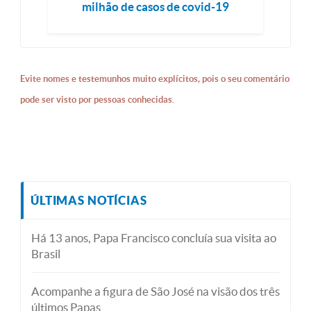
milhão de casos de covid-19
Evite nomes e testemunhos muito explícitos, pois o seu comentário
pode ser visto por pessoas conhecidas.
ÚLTIMAS NOTÍCIAS
Há 13 anos, Papa Francisco concluía sua visita ao
Brasil
Acompanhe a figura de São José na visão dos três
últimos Papas