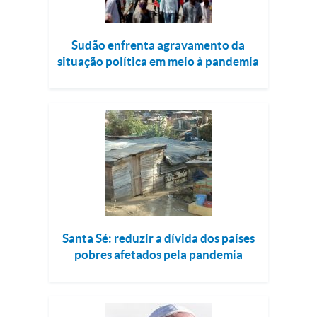
Sudão enfrenta agravamento da
situação política em meio à pandemia
Santa Sé: reduzir a dívida dos países
pobres afetados pela pandemia