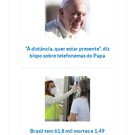
"À distância, quer estar presente", diz
bispo sobre telefonemas do Papa
Brasil tem 61,8 mil mortes e 1,49