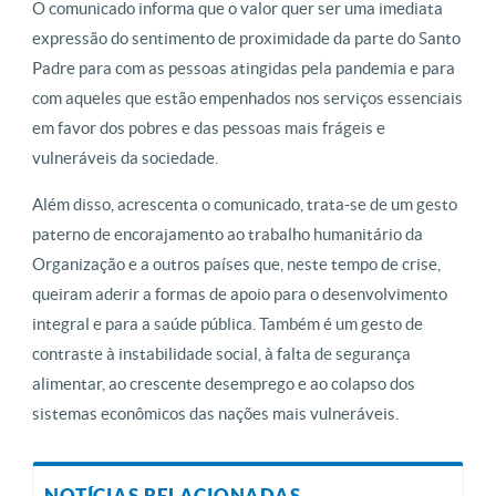
O comunicado informa que o valor quer ser uma imediata
expressão do sentimento de proximidade da parte do Santo
Padre para com as pessoas atingidas pela pandemia e para
com aqueles que estão empenhados nos serviços essenciais
em favor dos pobres e das pessoas mais frágeis e
vulneráveis da sociedade.
Além disso, acrescenta o comunicado, trata-se de um gesto
paterno de encorajamento ao trabalho humanitário da
Organização e a outros países que, neste tempo de crise,
queiram aderir a formas de apoio para o desenvolvimento
integral e para a saúde pública. Também é um gesto de
contraste à instabilidade social, à falta de segurança
alimentar, ao crescente desemprego e ao colapso dos
sistemas econômicos das nações mais vulneráveis.
NOTÍCIAS RELACIONADAS