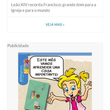
Leão XIV recorda Francisco: grande dom para a
Igreja e para o mundo
VEJA MAIS
»
Publicidade