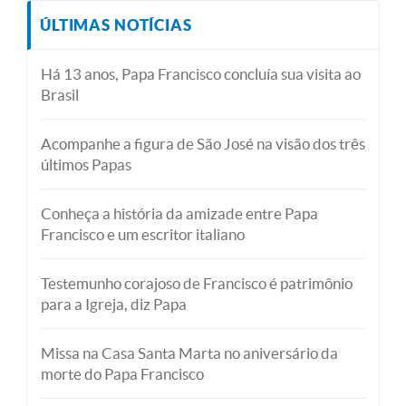
ÚLTIMAS NOTÍCIAS
Há 13 anos, Papa Francisco concluía sua visita ao
Brasil
Acompanhe a figura de São José na visão dos três
últimos Papas
Conheça a história da amizade entre Papa
Francisco e um escritor italiano
Testemunho corajoso de Francisco é patrimônio
para a Igreja, diz Papa
Missa na Casa Santa Marta no aniversário da
morte do Papa Francisco