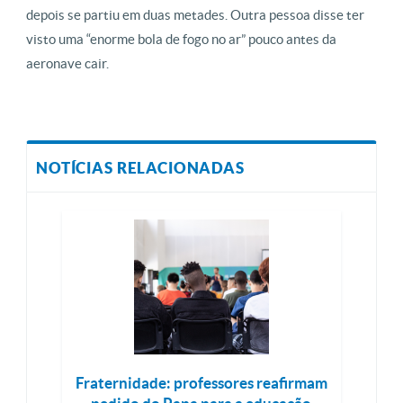
depois se partiu em duas metades. Outra pessoa disse ter
visto uma “enorme bola de fogo no ar” pouco antes da
aeronave cair.
NOTÍCIAS RELACIONADAS
Fraternidade: professores reafirmam