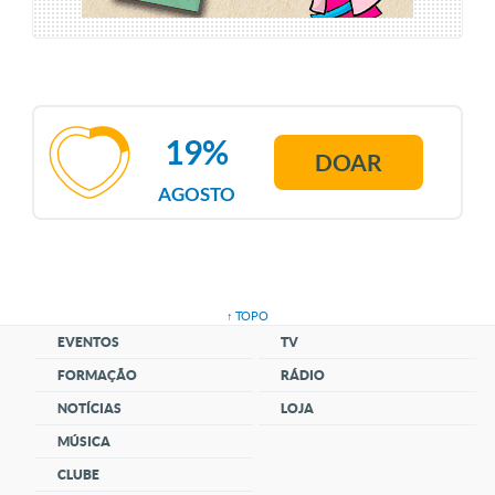
19%
DOAR
AGOSTO
↑ TOPO
EVENTOS
TV
FORMAÇÃO
RÁDIO
NOTÍCIAS
LOJA
MÚSICA
CLUBE