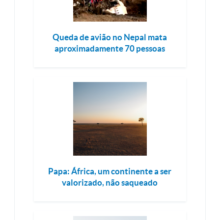
Queda de avião no Nepal mata
aproximadamente 70 pessoas
Papa: África, um continente a ser
valorizado, não saqueado