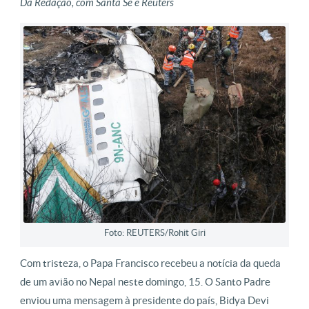
Da Redação, com Santa Sé e Reuters
Foto: REUTERS/Rohit Giri
Com tristeza, o Papa Francisco recebeu a notícia da queda
de um avião no Nepal neste domingo, 15. O Santo Padre
enviou uma mensagem à presidente do país, Bidya Devi