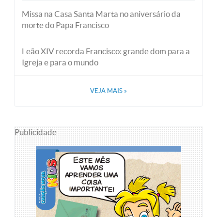
Missa na Casa Santa Marta no aniversário da
morte do Papa Francisco
Leão XIV recorda Francisco: grande dom para a
Igreja e para o mundo
VEJA MAIS
»
Publicidade