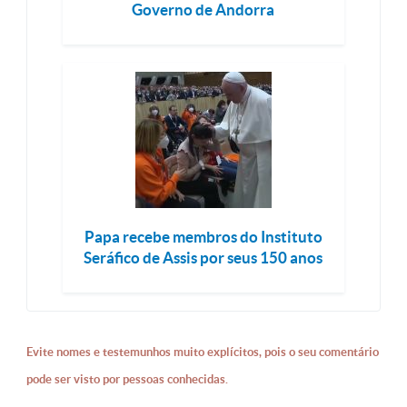
Governo de Andorra
Papa recebe membros do Instituto
Seráfico de Assis por seus 150 anos
Evite nomes e testemunhos muito explícitos, pois o seu comentário
pode ser visto por pessoas conhecidas.