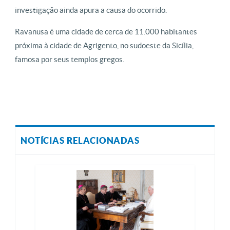
investigação ainda apura a causa do ocorrido.
Ravanusa é uma cidade de cerca de 11.000 habitantes
próxima à cidade de Agrigento, no sudoeste da Sicília,
famosa por seus templos gregos.
NOTÍCIAS RELACIONADAS