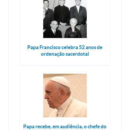
Papa Francisco celebra 52 anos de
ordenação sacerdotal
Papa recebe, em audiência, o chefe do