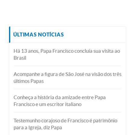
ÚLTIMAS NOTÍCIAS
Há 13 anos, Papa Francisco concluía sua visita ao
Brasil
Acompanhe a figura de São José na visão dos três
últimos Papas
Conheça a história da amizade entre Papa
Francisco e um escritor italiano
Testemunho corajoso de Francisco é patrimônio
para a Igreja, diz Papa