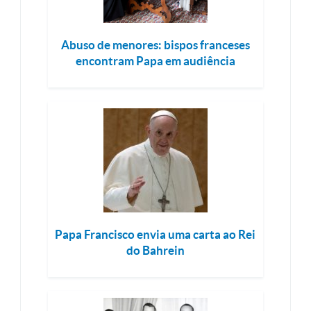
Abuso de menores: bispos franceses
encontram Papa em audiência
Papa Francisco envia uma carta ao Rei
do Bahrein