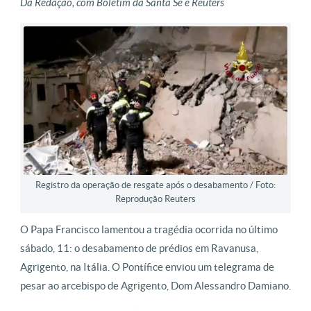
Da Redação, com Boletim da Santa Sé e Reuters
Registro da operação de resgate após o desabamento / Foto:
Reprodução Reuters
O Papa Francisco lamentou a tragédia ocorrida no último
sábado, 11: o desabamento de prédios em Ravanusa,
Agrigento, na Itália. O Pontífice enviou um telegrama de
pesar ao arcebispo de Agrigento, Dom Alessandro Damiano.