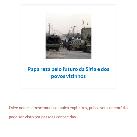
Papa reza pelo futuro da Síria e dos
povos vizinhos
Evite nomes e testemunhos muito explícitos, pois o seu comentário
pode ser visto por pessoas conhecidas.