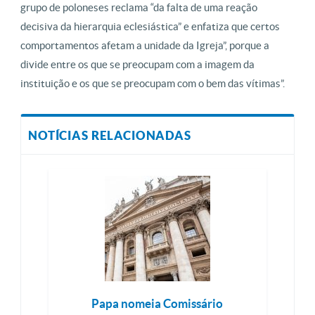
grupo de poloneses reclama “da falta de uma reação
decisiva da hierarquia eclesiástica” e enfatiza que certos
comportamentos afetam a unidade da Igreja”, porque a
divide entre os que se preocupam com a imagem da
instituição e os que se preocupam com o bem das vítimas”.
NOTÍCIAS RELACIONADAS
Papa nomeia Comissário