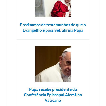
Precisamos de testemunhos de que o
Evangelho é possível, afirma Papa
Papa recebe presidente da
Conferência Episcopal Alemã no
Vaticano