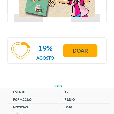
19%
DOAR
AGOSTO
↑ TOPO
EVENTOS
TV
FORMAÇÃO
RÁDIO
NOTÍCIAS
LOJA