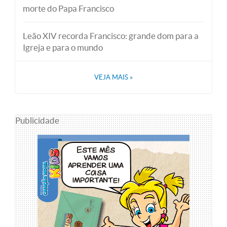
morte do Papa Francisco
Leão XIV recorda Francisco: grande dom para a
Igreja e para o mundo
VEJA MAIS
»
Publicidade