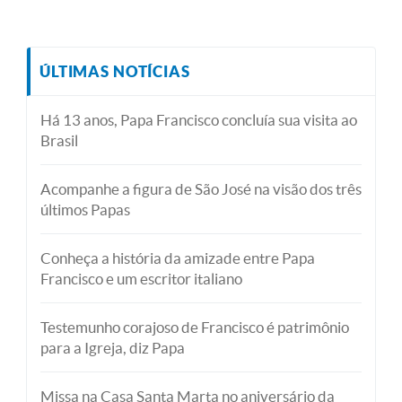
ÚLTIMAS NOTÍCIAS
Há 13 anos, Papa Francisco concluía sua visita ao
Brasil
Acompanhe a figura de São José na visão dos três
últimos Papas
Conheça a história da amizade entre Papa
Francisco e um escritor italiano
Testemunho corajoso de Francisco é patrimônio
para a Igreja, diz Papa
Missa na Casa Santa Marta no aniversário da