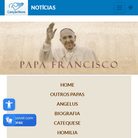
NOTÍCIAS
HOME
OUTROS PAPAS
Open toolbar
ANGELUS
BIOGRAFIA
CATEQUESE
HOMILIA