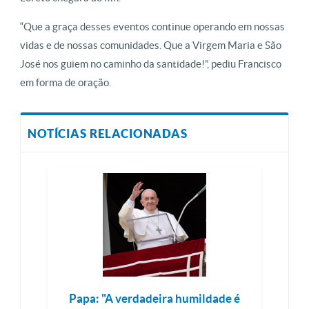
“Que a graça desses eventos continue operando em nossas
vidas e de nossas comunidades. Que a Virgem Maria e São
José nos guiem no caminho da santidade!”, pediu Francisco
em forma de oração.
NOTÍCIAS RELACIONADAS
Papa: "A verdadeira humildade é