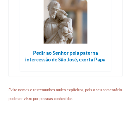
Pedir ao Senhor pela paterna
intercessão de São José, exorta Papa
Evite nomes e testemunhos muito explícitos, pois o seu comentário
pode ser visto por pessoas conhecidas.