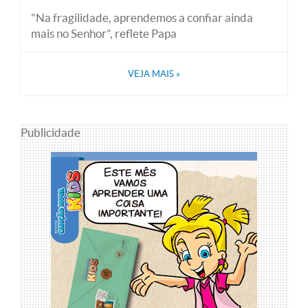
"Na fragilidade, aprendemos a confiar ainda
mais no Senhor", reflete Papa
VEJA MAIS
»
Publicidade