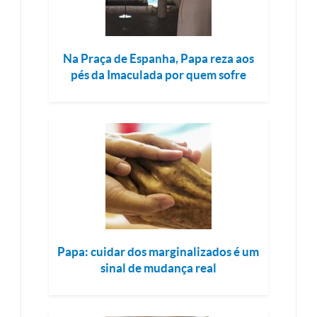
Na Praça de Espanha, Papa reza aos
pés da Imaculada por quem sofre
Papa: cuidar dos marginalizados é um
sinal de mudança real