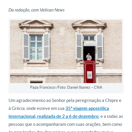
Da redação, com Vatican News
Papa Francisco /Foto: Daniel Ibanez – CNA
Um agradecimento ao Senhor pela peregrinação a Chipre e
à Grécia, onde esteve em sua
35ª viagem apostólica
internacional, realizada de 2 a 6 de dezembro
, e a todas as
pessoas que o acompanharam com suas orações, bem como