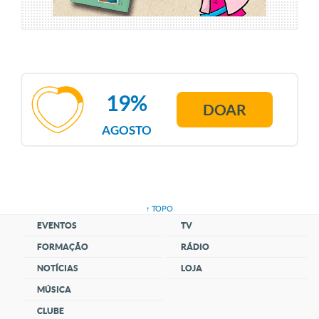
19%
DOAR
AGOSTO
↑ TOPO
EVENTOS
TV
FORMAÇÃO
RÁDIO
NOTÍCIAS
LOJA
MÚSICA
CLUBE