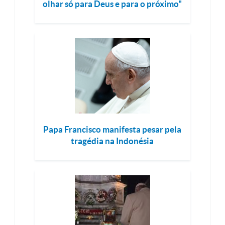
olhar só para Deus e para o próximo"
Papa Francisco manifesta pesar pela
tragédia na Indonésia