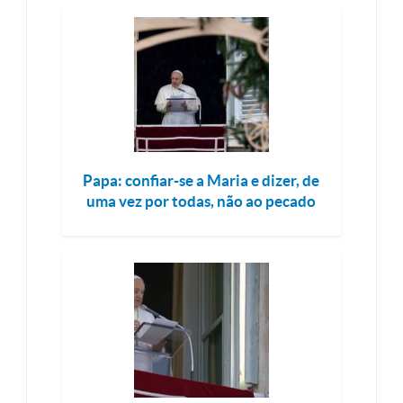
Papa: confiar-se a Maria e dizer, de
uma vez por todas, não ao pecado