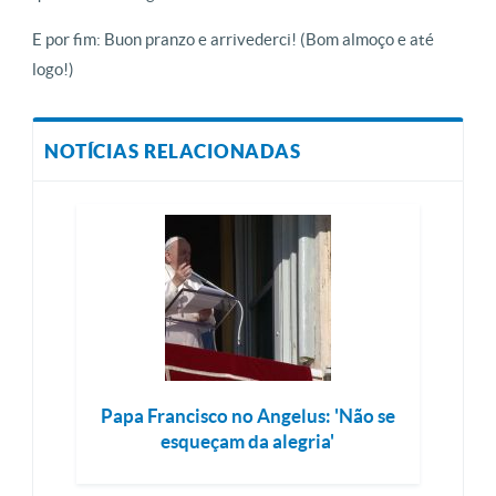
E por fim: Buon pranzo e arrivederci! (Bom almoço e até
logo!)
NOTÍCIAS RELACIONADAS
Papa Francisco no Angelus: 'Não se
esqueçam da alegria'