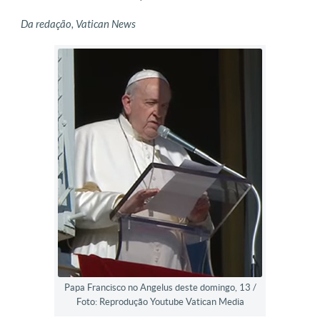
Da redação, Vatican News
Papa Francisco no Angelus deste domingo, 13 /
Foto: Reprodução Youtube Vatican Media