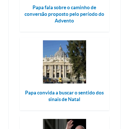
Papa fala sobre o caminho de
conversão proposto pelo período do
Advento
Papa convida a buscar o sentido dos
sinais de Natal