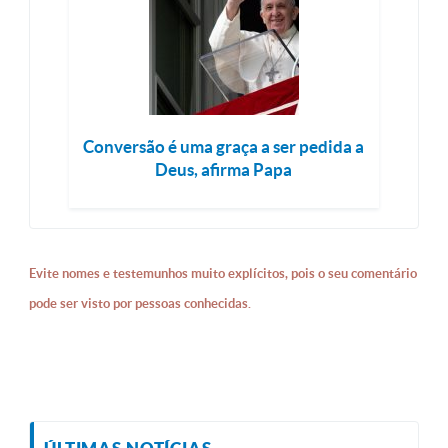
Conversão é uma graça a ser pedida a
Deus, afirma Papa
Evite nomes e testemunhos muito explícitos, pois o seu comentário
pode ser visto por pessoas conhecidas.