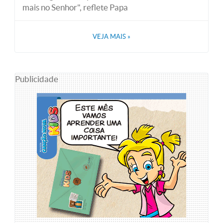
mais no Senhor", reflete Papa
VEJA MAIS
»
Publicidade