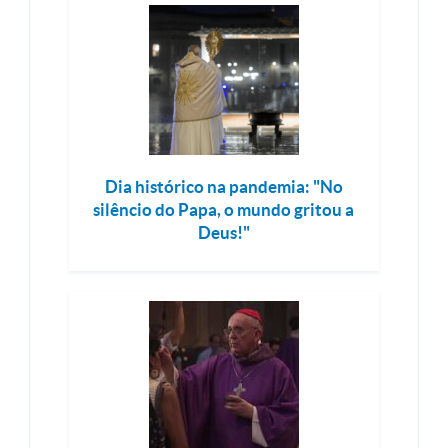
Dia histórico na pandemia: "No
silêncio do Papa, o mundo gritou a
Deus!"