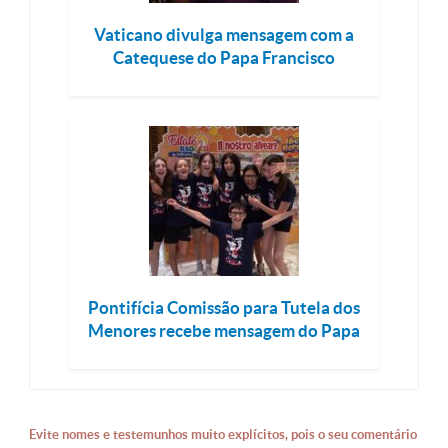
Vaticano divulga mensagem com a
Catequese do Papa Francisco
Pontifícia Comissão para Tutela dos
Menores recebe mensagem do Papa
Evite nomes e testemunhos muito explícitos, pois o seu comentário