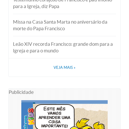
para a Igreja, diz Papa
Missa na Casa Santa Marta no aniversário da
morte do Papa Francisco
Leão XIV recorda Francisco: grande dom para a
Igreja e para o mundo
VEJA MAIS
»
Publicidade