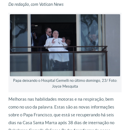
Da redação, com Vatican News
Papa deixando o Hospital Gemelli no último domingo, 23/ Foto:
Joyce Mesquita
Melhoras nas habilidades motoras e na respiração, bem
como no uso da palavra. Estas são as novas informações
sobre o Papa Francisco, que está se recuperando há seis
dias na Casa Santa Marta após 38 dias de internação no