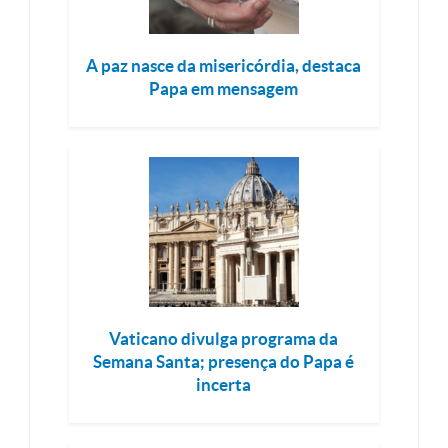
A paz nasce da misericórdia, destaca
Papa em mensagem
Vaticano divulga programa da
Semana Santa; presença do Papa é
incerta