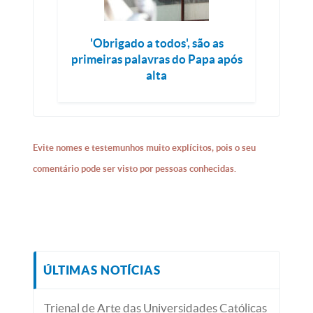
'Obrigado a todos', são as
primeiras palavras do Papa após
alta
Evite nomes e testemunhos muito explícitos, pois o seu
comentário pode ser visto por pessoas conhecidas.
ÚLTIMAS NOTÍCIAS
Trienal de Arte das Universidades Católicas