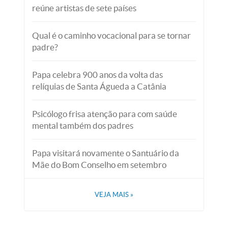
reúne artistas de sete países
Qual é o caminho vocacional para se tornar
padre?
Papa celebra 900 anos da volta das
relíquias de Santa Águeda a Catânia
Psicólogo frisa atenção para com saúde
mental também dos padres
Papa visitará novamente o Santuário da
Mãe do Bom Conselho em setembro
VEJA MAIS
»