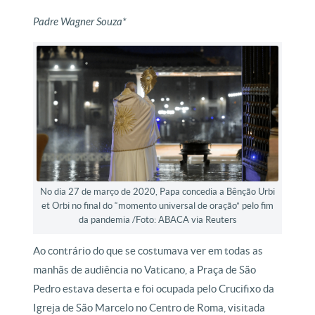
Padre Wagner Souza*
No dia 27 de março de 2020, Papa concedia a Bênção Urbi
et Orbi no final do “momento universal de oração” pelo fim
da pandemia /Foto: ABACA via Reuters
Ao contrário do que se costumava ver em todas as
manhãs de audiência no Vaticano, a Praça de São
Pedro estava deserta e foi ocupada pelo Crucifixo da
Igreja de São Marcelo no Centro de Roma, visitada