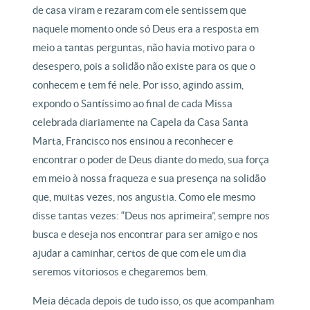
de casa viram e rezaram com ele sentissem que
naquele momento onde só Deus era a resposta em
meio a tantas perguntas, não havia motivo para o
desespero, pois a solidão não existe para os que o
conhecem e tem fé nele. Por isso, agindo assim,
expondo o Santíssimo ao final de cada Missa
celebrada diariamente na Capela da Casa Santa
Marta, Francisco nos ensinou a reconhecer e
encontrar o poder de Deus diante do medo, sua força
em meio à nossa fraqueza e sua presença na solidão
que, muitas vezes, nos angustia. Como ele mesmo
disse tantas vezes: “Deus nos aprimeira”, sempre nos
busca e deseja nos encontrar para ser amigo e nos
ajudar a caminhar, certos de que com ele um dia
seremos vitoriosos e chegaremos bem.
Meia década depois de tudo isso, os que acompanham