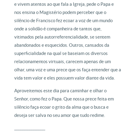
e vivem atentos ao que fala a Igreja, pede o Papa e
nos ensina o Magistério podem perceber que o
silêncio de Francisco fez ecoar a voz de um mundo
onde a solidão é companheira de tantos que,
vitimados pela autorreferencialidade, se sentem
abandonados e esquecidos. Outros, cansados da
superficialidade na qual se baseiam os diversos
relacionamentos virtuais, carecem apenas de um
olhar, uma voz e uma prece que os faça entender que a
vida tem valor e eles possuem valor diante da vida.
Aproveitemos este dia para caminhar e olhar o
Senhor, como fez o Papa. Que nossa prece feita em
silêncio faça ecoar o grito da alma que o busca e
deseja ser salva no seu amor que tudo redime.
_________________