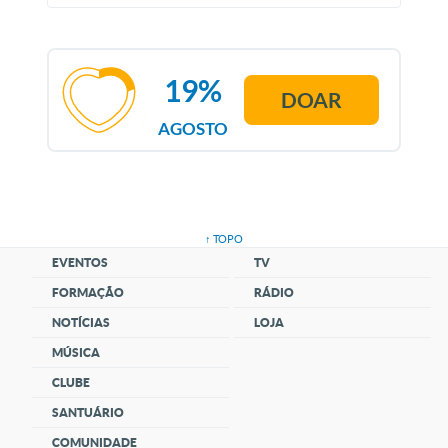
19%
DOAR
AGOSTO
↑ TOPO
EVENTOS
TV
FORMAÇÃO
RÁDIO
NOTÍCIAS
LOJA
MÚSICA
CLUBE
SANTUÁRIO
COMUNIDADE