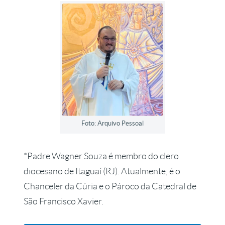
Foto: Arquivo Pessoal
*Padre Wagner Souza é membro do clero
diocesano de Itaguaí (RJ). Atualmente, é o
Chanceler da Cúria e o Pároco da Catedral de
São Francisco Xavier.