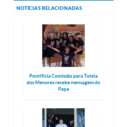
NOTÍCIAS RELACIONADAS
Pontifícia Comissão para Tutela
dos Menores recebe mensagem do
Papa