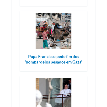
Papa Francisco pede fim dos
'bombardeios pesados ​​em Gaza'