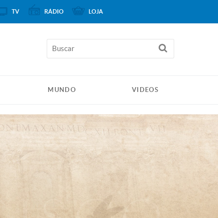
TV
RÁDIO
LOJA
MUNDO
VIDEOS