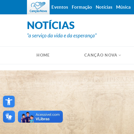
Eventos
Formação
Notícias
Música
NOTÍCIAS
"a serviço da vida e da esperança"
HOME
CANÇÃO NOVA
Open toolbar