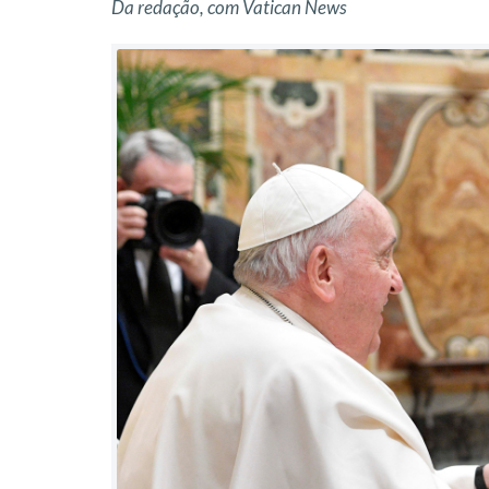
Da redação, com Vatican News