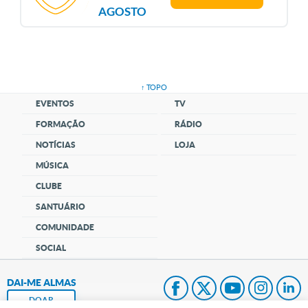
AGOSTO
↑ TOPO
EVENTOS
TV
FORMAÇÃO
RÁDIO
NOTÍCIAS
LOJA
MÚSICA
CLUBE
SANTUÁRIO
COMUNIDADE
SOCIAL
DAI-ME ALMAS
DOAR