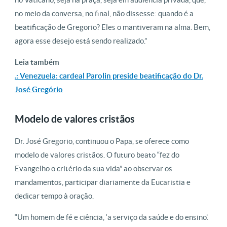
no meio da conversa, no final, não dissesse: quando é a
beatificação de Gregorio? Eles o mantiveram na alma. Bem,
agora esse desejo está sendo realizado.”
Leia também
.: Venezuela: cardeal Parolin preside beatificação do Dr.
José Gregório
Modelo de valores cristãos
Dr. José Gregorio, continuou o Papa, se oferece como
modelo de valores cristãos. O futuro beato “fez do
Evangelho o critério da sua vida” ao observar os
mandamentos, participar diariamente da Eucaristia e
dedicar tempo à oração.
“Um homem de fé e ciência, ‘a serviço da saúde e do ensino’.