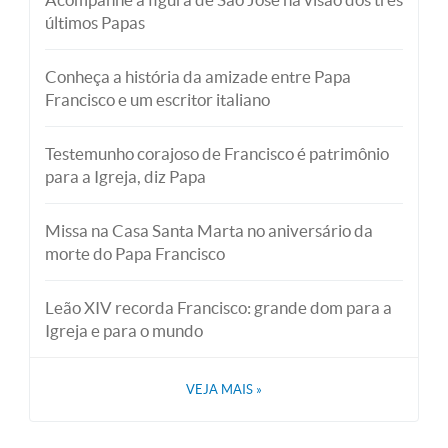
últimos Papas
Conheça a história da amizade entre Papa
Francisco e um escritor italiano
Testemunho corajoso de Francisco é patrimônio
para a Igreja, diz Papa
Missa na Casa Santa Marta no aniversário da
morte do Papa Francisco
Leão XIV recorda Francisco: grande dom para a
Igreja e para o mundo
VEJA MAIS
»