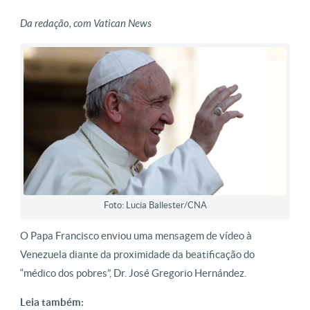
Da redação, com Vatican News
Foto: Lucia Ballester/CNA
O Papa Francisco enviou uma mensagem de vídeo à
Venezuela diante da proximidade da beatificação do
“médico dos pobres”, Dr. José Gregorio Hernández.
Leia também: