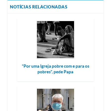
NOTÍCIAS RELACIONADAS
“Por uma Igreja pobre com e para os
pobres”, pede Papa