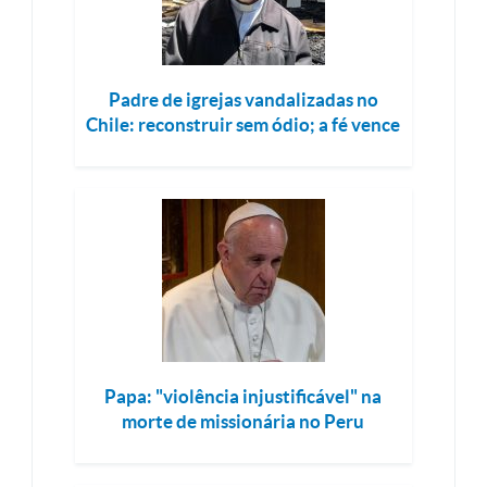
Padre de igrejas vandalizadas no
Chile: reconstruir sem ódio; a fé vence
Papa: "violência injustificável" na
morte de missionária no Peru