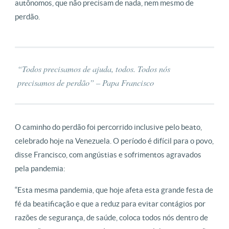
autônomos, que não precisam de nada, nem mesmo de
perdão.
“Todos precisamos de ajuda, todos. Todos nós
precisamos de perdão” – Papa Francisco
O caminho do perdão foi percorrido inclusive pelo beato,
celebrado hoje na Venezuela. O período é difícil para o povo,
disse Francisco, com angústias e sofrimentos agravados
pela pandemia:
“Esta mesma pandemia, que hoje afeta esta grande festa de
fé da beatificação e que a reduz para evitar contágios por
razões de segurança, de saúde, coloca todos nós dentro de