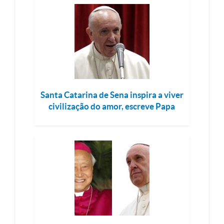
Santa Catarina de Sena inspira a viver
civilização do amor, escreve Papa