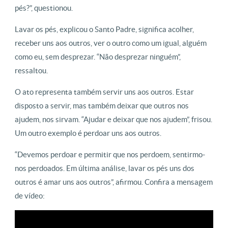
pés?”, questionou.
Lavar os pés, explicou o Santo Padre, significa acolher,
receber uns aos outros, ver o outro como um igual, alguém
como eu, sem desprezar. “Não desprezar ninguém”,
ressaltou.
O ato representa também servir uns aos outros. Estar
disposto a servir, mas também deixar que outros nos
ajudem, nos sirvam. “Ajudar e deixar que nos ajudem”, frisou.
Um outro exemplo é perdoar uns aos outros.
“Devemos perdoar e permitir que nos perdoem, sentirmo-
nos perdoados. Em última análise, lavar os pés uns dos
outros é amar uns aos outros”, afirmou. Confira a mensagem
de vídeo: