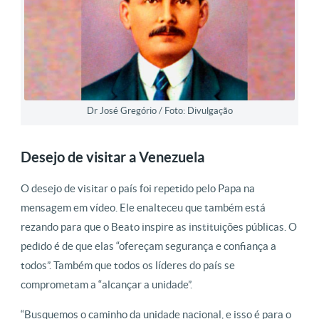
Dr José Gregório / Foto: Divulgação
Desejo de visitar a Venezuela
O desejo de visitar o país foi repetido pelo Papa na
mensagem em vídeo. Ele enalteceu que também está
rezando para que o Beato inspire as instituições públicas. O
pedido é de que elas “ofereçam segurança e confiança a
todos”. Também que todos os líderes do país se
comprometam a “alcançar a unidade”.
“Busquemos o caminho da unidade nacional, e isso é para o