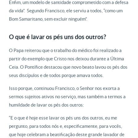
Enfim, um modelo de santidade comprometido com a defesa
da vida”. Segundo Francisco, ele serviu a todos, “como um
Bom Samaritano, sem excluir ninguém”.
O que é lavar os pés uns dos outros?
O Papa reiterou que o trabalho do médico foi realizado a
partir do exemplo que Cristo nos deixou durante a Última
Ceia. O Pontífice destacou que novo beato lavou os pés dos
seus discípulos e de todos porque amava todos.
Isso porque, continuou Francisco, o Senhor nos exorta a
sermos sujeitos ativos no serviço, mas também a termos a
humildade de lavar os pés dos outros:
“E o que é hoje esse lavar os pés uns dos outros, eu me
pergunto, para todos nós e, especificamente, para vocês,
que hoje celebram a beatificação deste grande lavador de