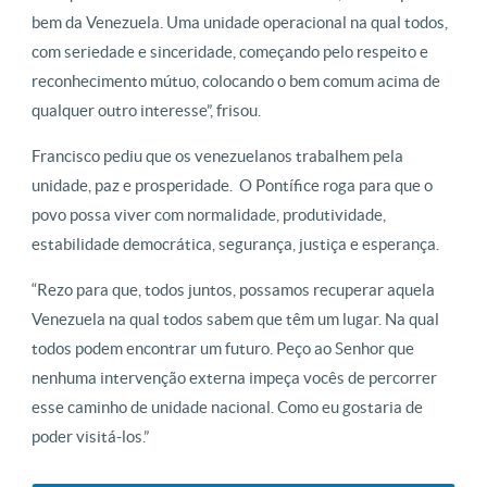
bem da Venezuela. Uma unidade operacional na qual todos,
com seriedade e sinceridade, começando pelo respeito e
reconhecimento mútuo, colocando o bem comum acima de
qualquer outro interesse”, frisou.
Francisco pediu que os venezuelanos trabalhem pela
unidade, paz e prosperidade. O Pontífice roga para que o
povo possa viver com normalidade, produtividade,
estabilidade democrática, segurança, justiça e esperança.
“Rezo para que, todos juntos, possamos recuperar aquela
Venezuela na qual todos sabem que têm um lugar. Na qual
todos podem encontrar um futuro. Peço ao Senhor que
nenhuma intervenção externa impeça vocês de percorrer
esse caminho de unidade nacional. Como eu gostaria de
poder visitá-los.”