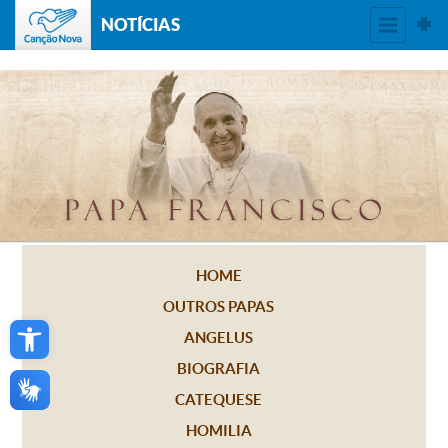
NOTÍCIAS
HOME
OUTROS PAPAS
Open toolbar
ANGELUS
BIOGRAFIA
CATEQUESE
HOMILIA