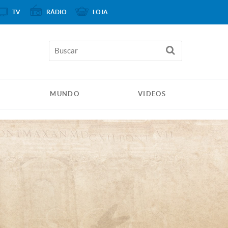
TV
RÁDIO
LOJA
MUNDO
VIDEOS