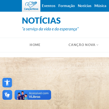
Eventos
Formação
Notícias
Música
NOTÍCIAS
"a serviço da vida e da esperança"
HOME
CANÇÃO NOVA
Open toolbar