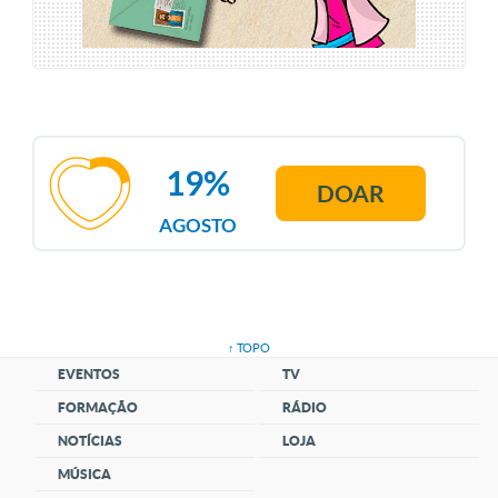
19%
DOAR
AGOSTO
↑ TOPO
EVENTOS
TV
FORMAÇÃO
RÁDIO
NOTÍCIAS
LOJA
MÚSICA