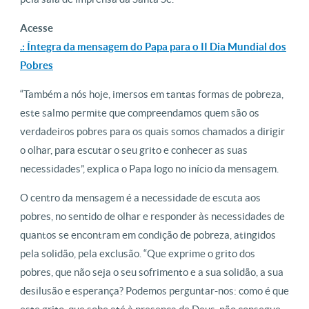
Acesse
.: Íntegra da mensagem do Papa para o II Dia Mundial dos
Pobres
“Também a nós hoje, imersos em tantas formas de pobreza,
este salmo permite que compreendamos quem são os
verdadeiros pobres para os quais somos chamados a dirigir
o olhar, para escutar o seu grito e conhecer as suas
necessidades”, explica o Papa logo no início da mensagem.
O centro da mensagem é a necessidade de escuta aos
pobres, no sentido de olhar e responder às necessidades de
quantos se encontram em condição de pobreza, atingidos
pela solidão, pela exclusão. “Que exprime o grito dos
pobres, que não seja o seu sofrimento e a sua solidão, a sua
desilusão e esperança? Podemos perguntar-nos: como é que