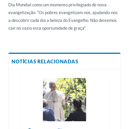
Dia Mundial como um momento privilegiado de nova
evangelização. “Os pobres evangelizam-nos, ajudando-nos
a descobrir cada dia a beleza do Evangelho. Não deixemos
cair no vazio esta oportunidade de graça”.
NOTÍCIAS RELACIONADAS