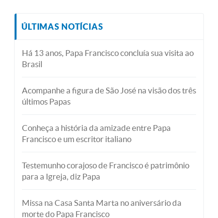
ÚLTIMAS NOTÍCIAS
Há 13 anos, Papa Francisco concluía sua visita ao
Brasil
Acompanhe a figura de São José na visão dos três
últimos Papas
Conheça a história da amizade entre Papa
Francisco e um escritor italiano
Testemunho corajoso de Francisco é patrimônio
para a Igreja, diz Papa
Missa na Casa Santa Marta no aniversário da
morte do Papa Francisco