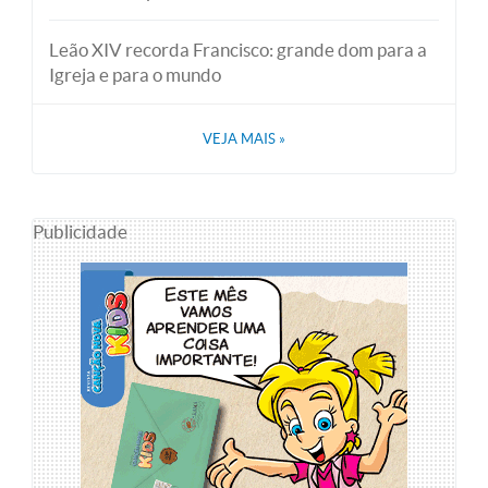
Leão XIV recorda Francisco: grande dom para a
Igreja e para o mundo
VEJA MAIS
»
Publicidade