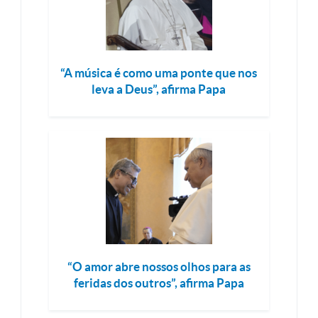
“A música é como uma ponte que nos
leva a Deus”, afirma Papa
“O amor abre nossos olhos para as
feridas dos outros”, afirma Papa