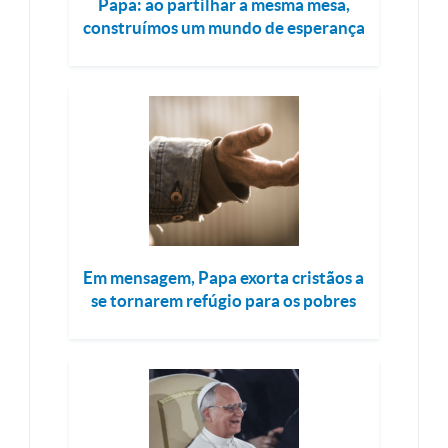
Papa: ao partilhar a mesma mesa,
construímos um mundo de esperança
Em mensagem, Papa exorta cristãos a
se tornarem refúgio para os pobres