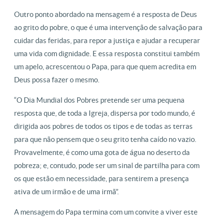
Outro ponto abordado na mensagem é a resposta de Deus
ao grito do pobre, o que é uma intervenção de salvação para
cuidar das feridas, para repor a justiça e ajudar a recuperar
uma vida com dignidade. E essa resposta constitui também
um apelo, acrescentou o Papa, para que quem acredita em
Deus possa fazer o mesmo.
“O Dia Mundial dos Pobres pretende ser uma pequena
resposta que, de toda a Igreja, dispersa por todo mundo, é
dirigida aos pobres de todos os tipos e de todas as terras
para que não pensem que o seu grito tenha caído no vazio.
Provavelmente, é como uma gota de água no deserto da
pobreza; e, contudo, pode ser um sinal de partilha para com
os que estão em necessidade, para sentirem a presença
ativa de um irmão e de uma irmã”.
A mensagem do Papa termina com um convite a viver este