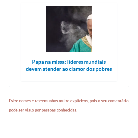
Papa na missa: líderes mundiais
devem atender ao clamor dos pobres
Evite nomes e testemunhos muito explícitos, pois o seu comentário
pode ser visto por pessoas conhecidas.