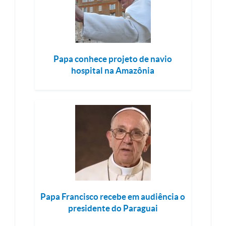
Papa conhece projeto de navio
hospital na Amazônia
Papa Francisco recebe em audiência o
presidente do Paraguai