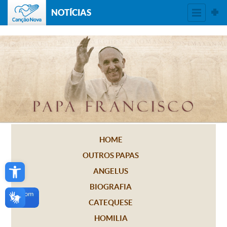
NOTÍCIAS
HOME
OUTROS PAPAS
Open toolbar
ANGELUS
BIOGRAFIA
CATEQUESE
HOMILIA