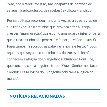
‘Não, não o farei’. Por isso, são incapazes de perdoar, de
serem misericordiosos, de receber”, explicou Francisco.
Por fim, o Papa recordou mais uma vez as três palavras de
sua reflexão: “testemunho”, que provoca e faz a Igreja
crescer, “murmuração”, que é como uma guarda interior para
que o testemunho não penetre, e “a pergunta” de Jesus. O
Papa também recordou as palavras alegria e festa: “Todos
aqueles que seguem o caminho dos doutores da lei não
conhecem a alegria do Evangelho”, sublinhou o Pontífice,
que concluiu com a seguinte frase: “Que o Senhor nos faça
entender essa lógica do Evangelho contrária à lógica do
mundo”.
NOTÍCIAS RELACIONADAS