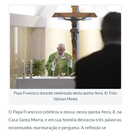
Papa Francisco durante celebração desta quinta-feira, 8/ Foto:
Vatican Media
O Papa Francisco celebrou a missa, nesta quinta-feira, 8, na
Casa Santa Marta, e em sua homilia destacou três palavras:
testemunho, murmuração e pergunta. A reflexão se