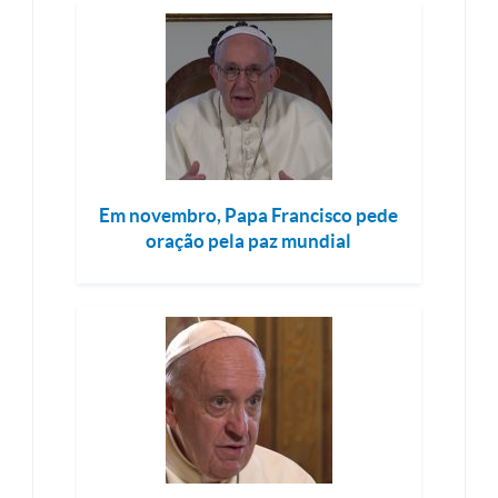
Em novembro, Papa Francisco pede
oração pela paz mundial