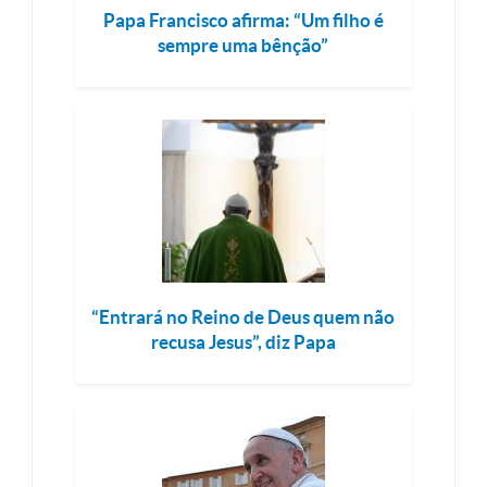
Papa Francisco afirma: “Um filho é
sempre uma bênção”
“Entrará no Reino de Deus quem não
recusa Jesus”, diz Papa