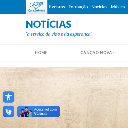
Eventos
Formação
Notícias
Música
NOTÍCIAS
"a serviço da vida e da esperança"
HOME
CANÇÃO NOVA
Open toolbar