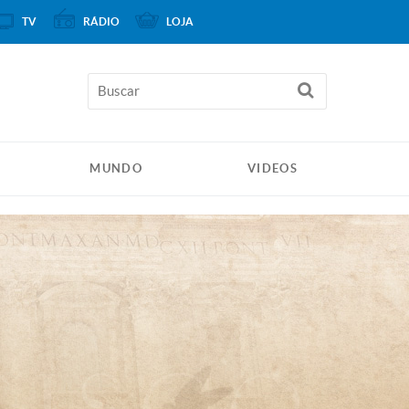
TV
RÁDIO
LOJA
MUNDO
VIDEOS