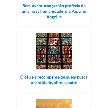
Bem-aventuranças são profecia de
uma nova humanidade, diz Papa no
Angelus
O céu é a recompensa de quem busca
a santidade, afirma padre