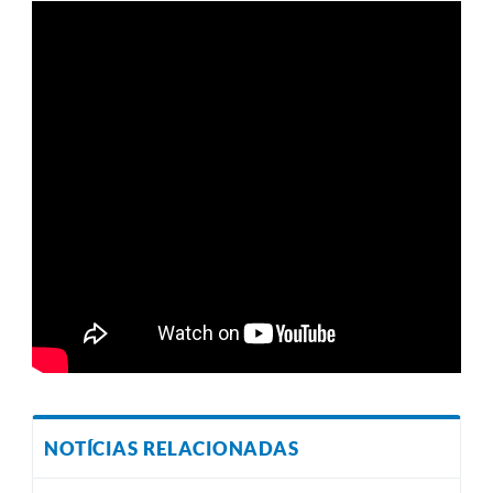
NOTÍCIAS RELACIONADAS