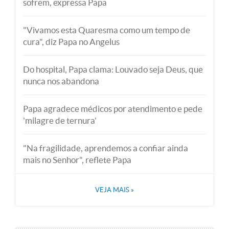
sofrem, expressa Papa
"Vivamos esta Quaresma como um tempo de
cura", diz Papa no Angelus
Do hospital, Papa clama: Louvado seja Deus, que
nunca nos abandona
Papa agradece médicos por atendimento e pede
'milagre de ternura'
"Na fragilidade, aprendemos a confiar ainda
mais no Senhor", reflete Papa
VEJA MAIS
»