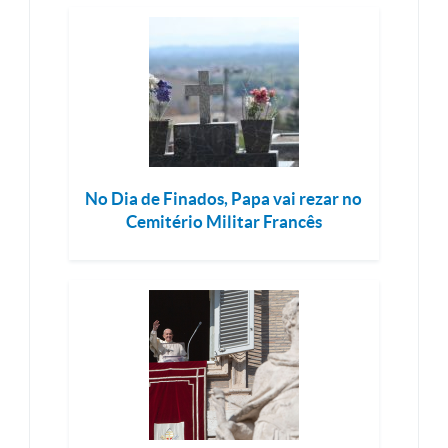
No Dia de Finados, Papa vai rezar no
Cemitério Militar Francês