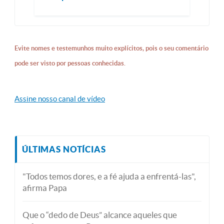
Evite nomes e testemunhos muito explícitos, pois o seu comentário
pode ser visto por pessoas conhecidas.
Assine nosso canal de vídeo
ÚLTIMAS NOTÍCIAS
"Todos temos dores, e a fé ajuda a enfrentá-las",
afirma Papa
Que o “dedo de Deus” alcance aqueles que