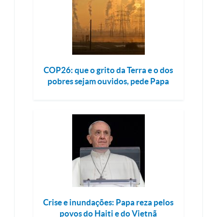
COP26: que o grito da Terra e o dos
pobres sejam ouvidos, pede Papa
Crise e inundações: Papa reza pelos
povos do Haiti e do Vietnã