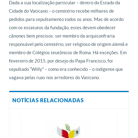
Dada a sua localização particular – dentro do Estado da
Cidade do Vaticano – o cemitério recebe milhares de
pedidos para sepultamento todos os anos. Mas de acordo
com os estatutos da fundação, estes devem obedecer
cânones bem precisos: ser membro da arquiconfraria
responsável pelo cemitério, ser religioso de origem alemã e
membro de Colégios teutônicos de Roma. Há exceções. Em
fevereiro de 2015, por desejo do Papa Francisco, foi
sepultado “Willy” – como era conhecido – o indigente que
vagava pelas ruas nos arredores do Vaticano.
NOTÍCIAS RELACIONADAS