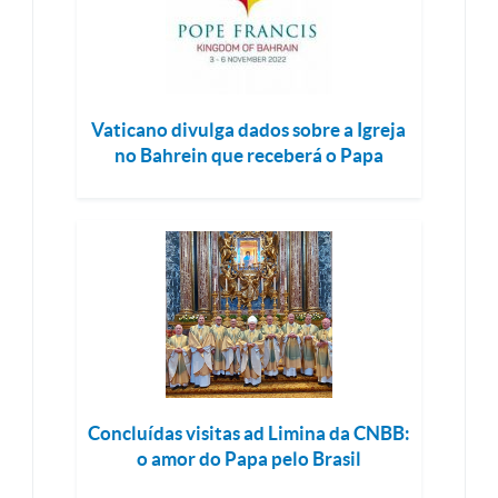
Vaticano divulga dados sobre a Igreja
no Bahrein que receberá o Papa
Concluídas visitas ad Limina da CNBB:
o amor do Papa pelo Brasil