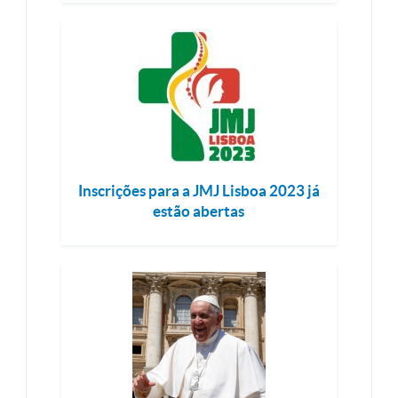
Inscrições para a JMJ Lisboa 2023 já
estão abertas