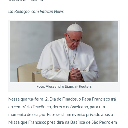
Da Redação, com Vatican News
Foto: Alessandro Bianchi- Reuters
Nesta quarta-feira, 2, Dia de Finados, o Papa Francisco irá
ao cemitério Teutônico, dentro do Vaticano, para um
momento de oração. Este será um evento privado após a
Missa que Francisco presidirá na Basílica de São Pedro em