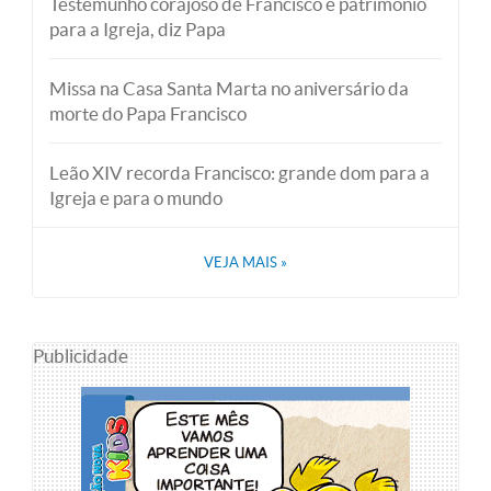
Testemunho corajoso de Francisco é patrimônio
para a Igreja, diz Papa
Missa na Casa Santa Marta no aniversário da
morte do Papa Francisco
Leão XIV recorda Francisco: grande dom para a
Igreja e para o mundo
VEJA MAIS
»
Publicidade