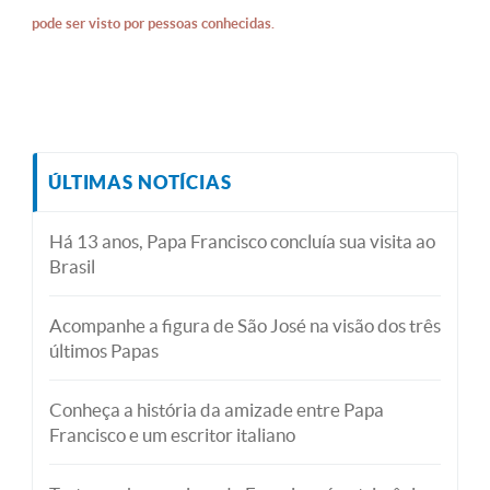
pode ser visto por pessoas conhecidas.
ÚLTIMAS NOTÍCIAS
Há 13 anos, Papa Francisco concluía sua visita ao
Brasil
Acompanhe a figura de São José na visão dos três
últimos Papas
Conheça a história da amizade entre Papa
Francisco e um escritor italiano