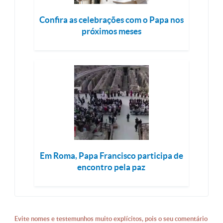
Confira as celebrações com o Papa nos
próximos meses
Em Roma, Papa Francisco participa de
encontro pela paz
Evite nomes e testemunhos muito explícitos, pois o seu comentário