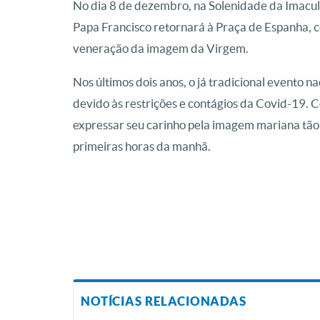
No dia 8 de dezembro, na Solenidade da Imac
Papa Francisco retornará à Praça de Espanha, ce
veneração da imagem da Virgem.
Nos últimos dois anos, o já tradicional evento n
devido às restrições e contágios da Covid-19. 
expressar seu carinho pela imagem mariana tão 
primeiras horas da manhã.
NOTÍCIAS RELACIONADAS