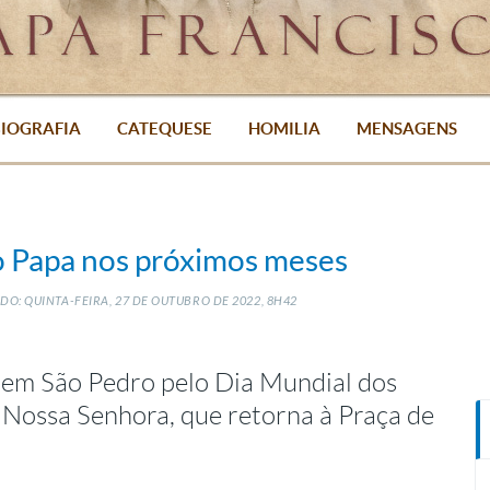
IOGRAFIA
CATEQUESE
HOMILIA
MENSAGENS
o Papa nos próximos meses
DO: QUINTA-FEIRA, 27
DE
OUTUBRO
DE
2022, 8H42
 em São Pedro pelo Dia Mundial dos
 Nossa Senhora, que retorna à Praça de