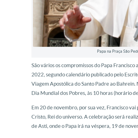
Papa na Praça São Ped
São vários os compromissos do Papa Francisco
2022, segundo calendário publicado pelo Escrit
Viagem Apostólica do Santo Padre ao Bahrein. 
Dia Mundial dos Pobres, às 10 horas (horário de
Em 20 de novembro, por sua vez, Francisco vai 
Cristo, Rei do universo. A celebração será reali
de Asti, onde o Papa irá na véspera, 19 de nov