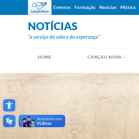
Eventos
Formação
Notícias
Música
NOTÍCIAS
"a serviço da vida e da esperança"
HOME
CANÇÃO NOVA
Open toolbar