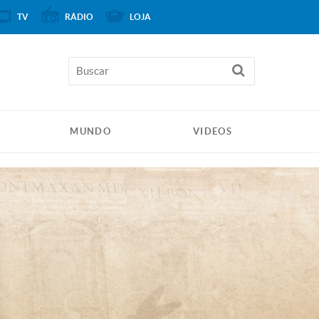
TV
RÁDIO
LOJA
MUNDO
VIDEOS