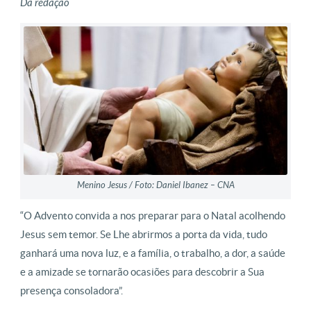
Da redação
Menino Jesus / Foto: Daniel Ibanez – CNA
“O Advento convida a nos preparar para o Natal acolhendo
Jesus sem temor. Se Lhe abrirmos a porta da vida, tudo
ganhará uma nova luz, e a família, o trabalho, a dor, a saúde
e a amizade se tornarão ocasiões para descobrir a Sua
presença consoladora”.