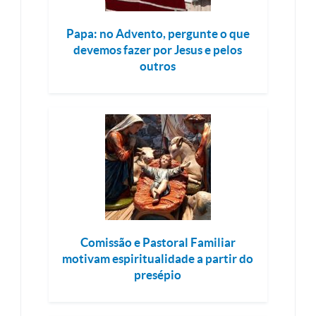
Papa: no Advento, pergunte o que
devemos fazer por Jesus e pelos
outros
Comissão e Pastoral Familiar
motivam espiritualidade a partir do
presépio