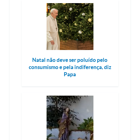
Natal não deve ser poluído pelo
consumismo e pela indiferença, diz
Papa