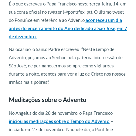
É o que escreveu o Papa Francisco nesta terça-feira, 14, em
sua conta oficial no twitter (@pontifex_pt). O último tweet
do Pontífice em referência ao Advento
aconteceu um dia
antes do encerramento do Ano dedicado a São José, em 7
de dezembro.
Na ocasião, o Santo Padre escreveu: “Neste tempo de
Advento, peçamos ao Senhor, pela paterna intercessão de
São José, de permanecermos sempre como vigilantes
durante a noite, atentos para ver a luz de Cristo nos nossos
irmãos mais pobres”.
Meditações sobre o Advento
No Angelus do dia 28 de novembro, o Papa Francisco
iniciou as meditações sobre o Tempo do Advento
–
iniciado em 27 de novembro. Naquele dia, o Pontífice