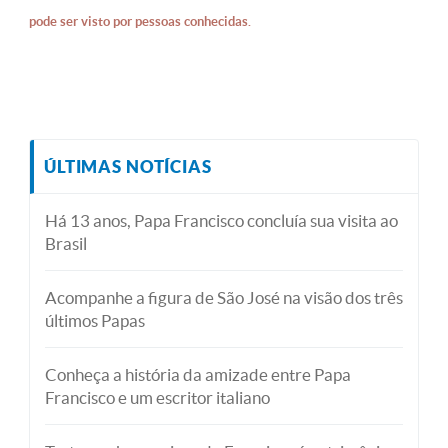
pode ser visto por pessoas conhecidas.
ÚLTIMAS NOTÍCIAS
Há 13 anos, Papa Francisco concluía sua visita ao
Brasil
Acompanhe a figura de São José na visão dos três
últimos Papas
Conheça a história da amizade entre Papa
Francisco e um escritor italiano