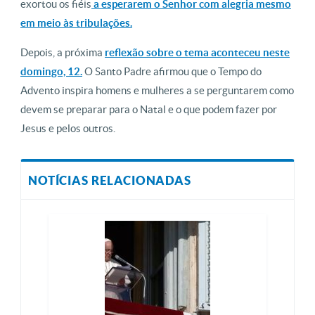
exortou os fiéis
a esperarem o Senhor com alegria mesmo
em meio às tribulações.
Depois, a próxima
reflexão sobre o tema aconteceu neste
domingo, 12.
O Santo Padre afirmou que o Tempo do
Advento inspira homens e mulheres a se perguntarem como
devem se preparar para o Natal e o que podem fazer por
Jesus e pelos outros.
NOTÍCIAS RELACIONADAS