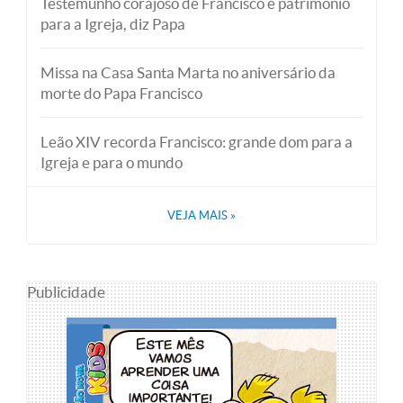
Testemunho corajoso de Francisco é patrimônio
para a Igreja, diz Papa
Missa na Casa Santa Marta no aniversário da
morte do Papa Francisco
Leão XIV recorda Francisco: grande dom para a
Igreja e para o mundo
VEJA MAIS
»
Publicidade