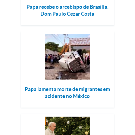
Papa recebe o arcebispo de Brasília,
Dom Paulo Cezar Costa
Papa lamenta morte de migrantes em
acidente no México