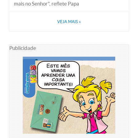
mais no Senhor", reflete Papa
VEJA MAIS
»
Publicidade