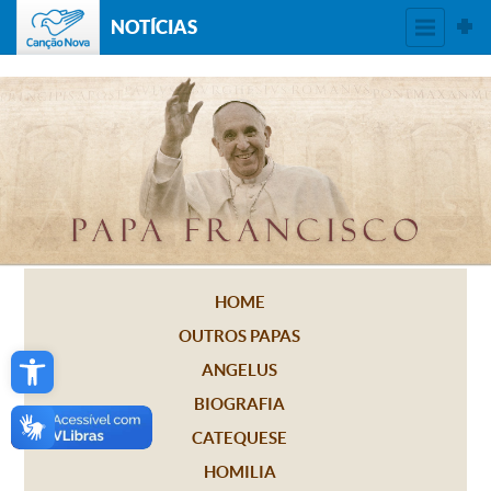
NOTÍCIAS
HOME
OUTROS PAPAS
Open toolbar
ANGELUS
BIOGRAFIA
CATEQUESE
HOMILIA