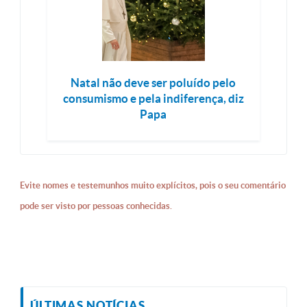
Natal não deve ser poluído pelo
consumismo e pela indiferença, diz
Papa
Evite nomes e testemunhos muito explícitos, pois o seu comentário
pode ser visto por pessoas conhecidas.
ÚLTIMAS NOTÍCIAS