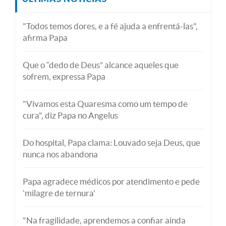
"Todos temos dores, e a fé ajuda a enfrentá-las",
afirma Papa
Que o “dedo de Deus” alcance aqueles que
sofrem, expressa Papa
"Vivamos esta Quaresma como um tempo de
cura", diz Papa no Angelus
Do hospital, Papa clama: Louvado seja Deus, que
nunca nos abandona
Papa agradece médicos por atendimento e pede
'milagre de ternura'
"Na fragilidade, aprendemos a confiar ainda