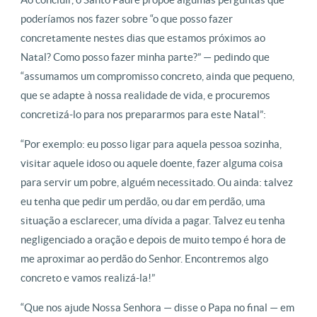
poderíamos nos fazer sobre “o que posso fazer
concretamente nestes dias que estamos próximos ao
Natal? Como posso fazer minha parte?” — pedindo que
“assumamos um compromisso concreto, ainda que pequeno,
que se adapte à nossa realidade de vida, e procuremos
concretizá-lo para nos prepararmos para este Natal”:
“Por exemplo: eu posso ligar para aquela pessoa sozinha,
visitar aquele idoso ou aquele doente, fazer alguma coisa
para servir um pobre, alguém necessitado. Ou ainda: talvez
eu tenha que pedir um perdão, ou dar em perdão, uma
situação a esclarecer, uma dívida a pagar. Talvez eu tenha
negligenciado a oração e depois de muito tempo é hora de
me aproximar ao perdão do Senhor. Encontremos algo
concreto e vamos realizá-la!”
“Que nos ajude Nossa Senhora — disse o Papa no final — em