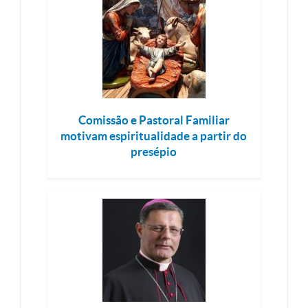
Comissão e Pastoral Familiar
motivam espiritualidade a partir do
presépio