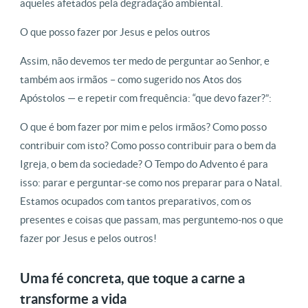
aqueles afetados pela degradação ambiental.
O que posso fazer por Jesus e pelos outros
Assim, não devemos ter medo de perguntar ao Senhor, e
também aos irmãos – como sugerido nos Atos dos
Apóstolos — e repetir com frequência: “que devo fazer?”:
O que é bom fazer por mim e pelos irmãos? Como posso
contribuir com isto? Como posso contribuir para o bem da
Igreja, o bem da sociedade? O Tempo do Advento é para
isso: parar e perguntar-se como nos preparar para o Natal.
Estamos ocupados com tantos preparativos, com os
presentes e coisas que passam, mas perguntemo-nos o que
fazer por Jesus e pelos outros!
Uma fé concreta, que toque a carne a
transforme a vida