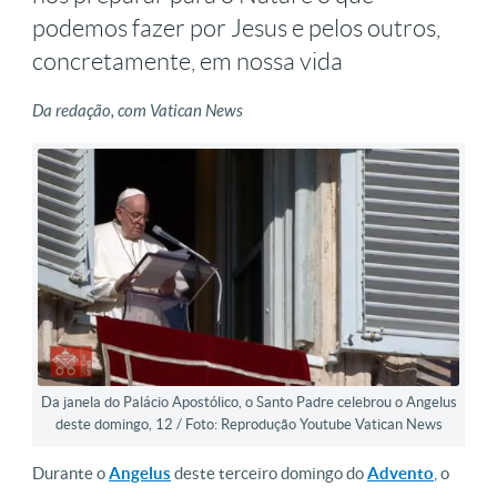
podemos fazer por Jesus e pelos outros,
concretamente, em nossa vida
Da redação, com Vatican News
Da janela do Palácio Apostólico, o Santo Padre celebrou o Angelus
deste domingo, 12 / Foto: Reprodução Youtube Vatican News
Durante o
Angelus
deste terceiro domingo do
Advento
, o