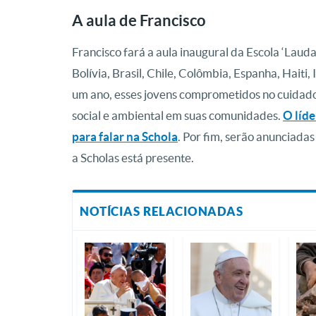
A aula de Francisco
Francisco fará a aula inaugural da Escola ‘Lauda
Bolívia, Brasil, Chile, Colômbia, Espanha, Haiti
um ano, esses jovens comprometidos no cuidad
social e ambiental em suas comunidades.
O líd
para falar na Schola
. Por fim, serão anunciadas
a Scholas está presente.
NOTÍCIAS RELACIONADAS