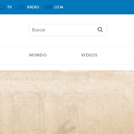
TV
RÁDIO
LOJA
MUNDO
VIDEOS