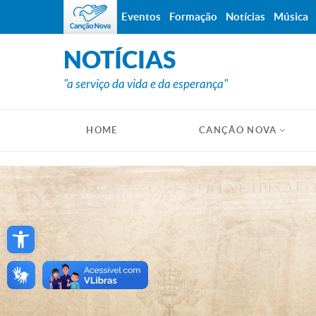
Eventos
Formação
Notícias
Música
NOTÍCIAS
"a serviço da vida e da esperança"
HOME
CANÇÃO NOVA
Open toolbar