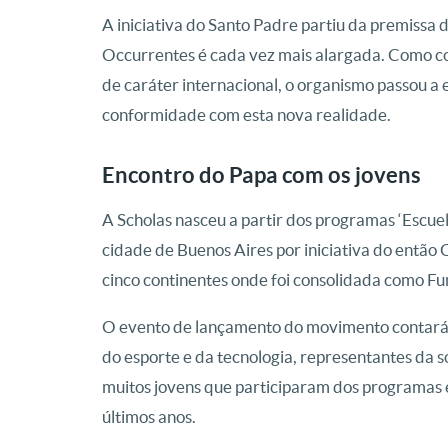
A iniciativa do Santo Padre partiu da premissa 
Occurrentes é cada vez mais alargada. Como 
de caráter internacional, o organismo passou a
conformidade com esta nova realidade.
Encontro do Papa com os jovens
A Scholas nasceu a partir dos programas ‘Escuel
cidade de Buenos Aires por iniciativa do então
cinco continentes onde foi consolidada como Fu
O evento de lançamento do movimento contará 
do esporte e da tecnologia, representantes da so
muitos jovens que participaram dos programas 
últimos anos.