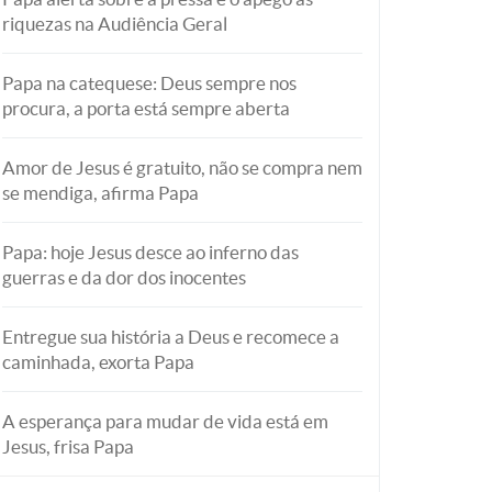
riquezas na Audiência Geral
Papa na catequese: Deus sempre nos
procura, a porta está sempre aberta
Amor de Jesus é gratuito, não se compra nem
se mendiga, afirma Papa
Papa: hoje Jesus desce ao inferno das
guerras e da dor dos inocentes
Entregue sua história a Deus e recomece a
caminhada, exorta Papa
A esperança para mudar de vida está em
Jesus, frisa Papa