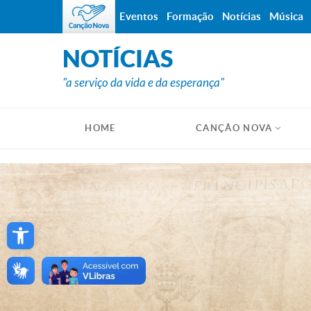
Eventos
Formação
Notícias
Música
NOTÍCIAS
"a serviço da vida e da esperança"
HOME
CANÇÃO NOVA
Open toolbar