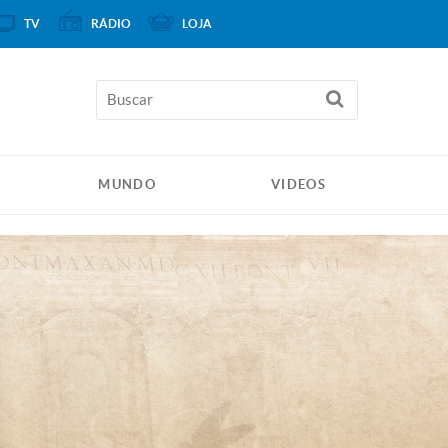
TV
RÁDIO
LOJA
MUNDO
VIDEOS