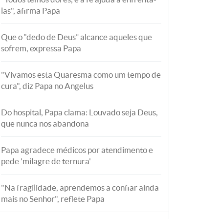
las", afirma Papa
Que o “dedo de Deus” alcance aqueles que
sofrem, expressa Papa
"Vivamos esta Quaresma como um tempo de
cura", diz Papa no Angelus
Do hospital, Papa clama: Louvado seja Deus,
que nunca nos abandona
Papa agradece médicos por atendimento e
pede 'milagre de ternura'
"Na fragilidade, aprendemos a confiar ainda
mais no Senhor", reflete Papa