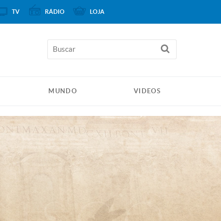
TV
RÁDIO
LOJA
MUNDO
VIDEOS