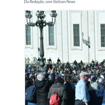
Da Redação, com Vatican News