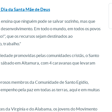
o Dia da Santa Mãe de Deus
 ensina que ninguém pode se salvar sozinho, mas que
e desenvolvimento. Em todo o mundo, em todos os povos
!”, que os recursos sejam destinados ao
, trabalho.”
ariedade promovidas pelas comunidades cristãs, o Santo
o sábado em Altamura, com 4 caravanas que levaram
rosos membros da Comunidade de Santo Egídio,
empenho pela paz em todas as terras, aqui e em muitas
es da Virgínia e do Alabama, os jovens do Movimento