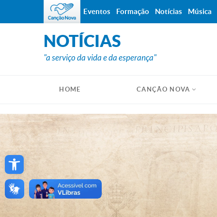
Eventos
Formação
Notícias
Música
NOTÍCIAS
"a serviço da vida e da esperança"
HOME
CANÇÃO NOVA
Open toolbar