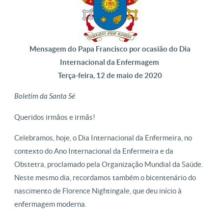
Mensagem do Papa Francisco por ocasião do Dia
Internacional da Enfermagem
Terça-feira, 12 de maio de 2020
Boletim da Santa Sé
Queridos irmãos e irmãs!
Celebramos, hoje, o Dia Internacional da Enfermeira, no
contexto do Ano Internacional da Enfermeira e da
Obstetra, proclamado pela Organização Mundial da Saúde.
Neste mesmo dia, recordamos também o bicentenário do
nascimento de Florence Nightingale, que deu início à
enfermagem moderna.