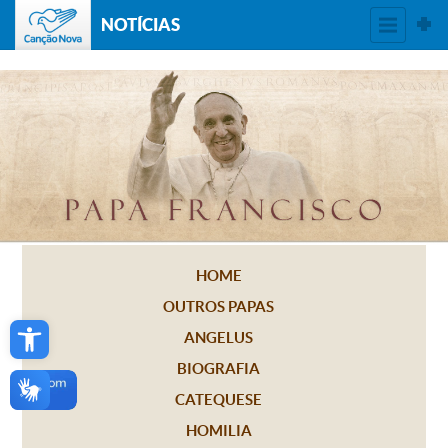
NOTÍCIAS
HOME
OUTROS PAPAS
Open toolbar
ANGELUS
BIOGRAFIA
CATEQUESE
HOMILIA