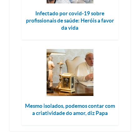
Infectado por covid-19 sobre
profissionais de saúde: Heróis a favor
da vida
Mesmo isolados, podemos contar com
a criatividade do amor, diz Papa