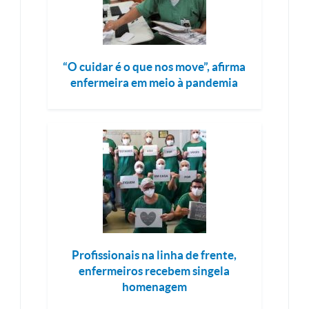
“O cuidar é o que nos move”, afirma
enfermeira em meio à pandemia
Profissionais na linha de frente,
enfermeiros recebem singela
homenagem