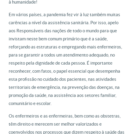
à humanidade!
Em vários países, a pandemia fez vir à luz também muitas
carências a nível da assistência sanitária. Por isso, apelo
aos Responsáveis das nações de todo o mundo para que
invistam neste bem comum primário que é a saúde,
reforçando as estruturas e empregando mais enfermeiros,
para se garantir a todos um atendimento adequado, no
respeito pela dignidade de cada pessoa. É importante
reconhecer, com fatos, o papel essencial que desempenha
esta profissão no cuidado dos pacientes, nas atividades
territoriais de emergência, na prevenção das doenças, na
promoção da saúde, na assistência aos setores familiar,
comunitário e escolar.
Os enfermeiros e as enfermeiras, bem como as obstetras,
têm direito e merecem ser melhor valorizados e
coenvolvidos nos processos que dizem respeito à saúde das