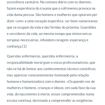
assistência sanitária. No contato diário com os doentes,
fazem experiência do trauma que o sofrimento provoca na
vida duma pessoa. São homens e mulheres que optaram por
dizer «sim» a uma vocação específica: ser bons samaritanos
que se ocupam da vida e das feridas do próximo. Guardiões
e servidores da vida, ao mesmo tempo que ministram as
terapias necessárias, infundem coragem, esperança e
confiança.[1]
Queridas enfermeiras, queridos enfermeiros, a
responsabilidade moral guie o vosso profissionalismo, que
não se há de limitar aos conhecimentos técnico-científicos,
mas aparecer constantemente iluminado pela relação
humana e humanizadora com o doente. «Ocupando-vos de
mulheres e homens, crianças e idosos, em cada fase da sua
vida, do nascimento à morte, estais comprometidos numa
escuta contínua, destinada a compreender as exigências