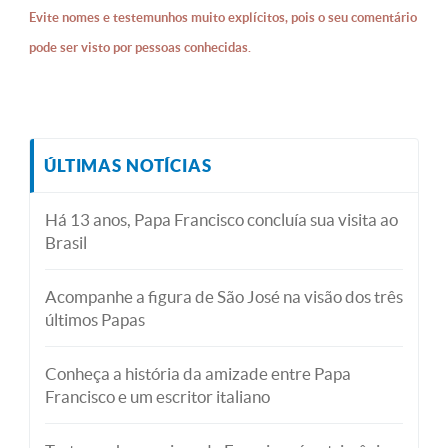
Evite nomes e testemunhos muito explícitos, pois o seu comentário
pode ser visto por pessoas conhecidas.
ÚLTIMAS NOTÍCIAS
Há 13 anos, Papa Francisco concluía sua visita ao
Brasil
Acompanhe a figura de São José na visão dos três
últimos Papas
Conheça a história da amizade entre Papa
Francisco e um escritor italiano