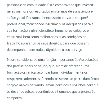
pessoas e da comunidade. Está comprovado que investir
neles melhora os resultados em termos de assistência e
saúde geral. Portanto, é necessário elevar o seu perfil
profissional, fornecendo instrumentos adequados para a
sua formação a nível científico, humano, psicológico e
espiritual, bem como melhorar as suas condições de
trabalho e garantir os seus direitos, para que possam
desempenhar com toda a dignidade o seu serviço.
Neste sentido, cabe uma função importante às Associações
dos profissionais de saúde, que, além de oferecer uma
formação orgânica, acompanham individualmente os
respetivos aderentes, fazendo-os sentir-se parte dum único
corpo e não os deixando jamais perdidos e sozinhos perante
os desafios éticos, econômicos e humanos que a profissão
comporta.