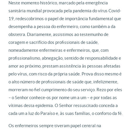
Neste momento histórico, marcado pela emergência
sanitária mundial provocada pela pandemia do vírus Covid-
19, redescobrimos o papel de importância fundamental que
desempenha a pessoa do enfermeiro, como também a da
obstetra. Diariamente, assistimos ao testemunho de
coragem e sacrifício dos profissionais de saúde,
nomeadamente enfermeiras e enfermeiros, que, com
profissionalismo, abnegação, sentido de responsabilidade e
amor ao próximo, prestam assistência às pessoas afetadas
pelo vírus, com risco da própria saúde. Prova disso mesmo é
o alto número de profissionais de saúde que, infelizmente,
morreram no fiel cumprimento do seu serviço. Rezo por eles
– o Senhor conhece-os por nome um a um – e por todas as
vítimas desta epidemia. O Senhor ressuscitado conceda a
cada um a luz do Paraíso e, às suas famílias, o conforto da fé.
Os enfermeiros sempre tiveram papel central na