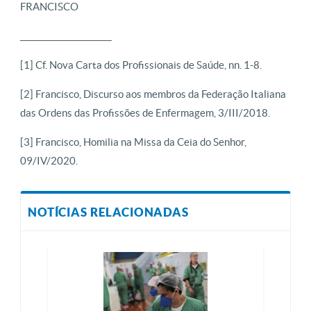
FRANCISCO
______________________
[1] Cf. Nova Carta dos Profissionais de Saúde, nn. 1-8.
[2] Francisco, Discurso aos membros da Federação Italiana
das Ordens das Profissões de Enfermagem, 3/III/2018.
[3] Francisco, Homilia na Missa da Ceia do Senhor,
09/IV/2020.
NOTÍCIAS RELACIONADAS