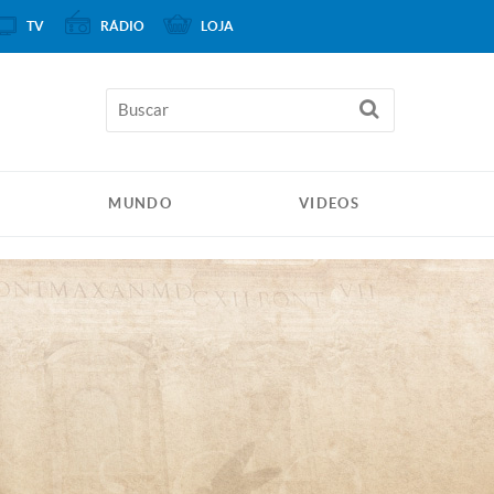
TV
RÁDIO
LOJA
MUNDO
VIDEOS