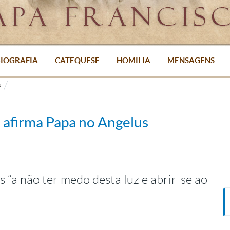
IOGRAFIA
CATEQUESE
HOMILIA
MENSAGENS
s
, afirma Papa no Angelus
 “a não ter medo desta luz e abrir-se ao