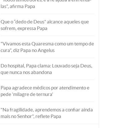
las", afirma Papa
Que o “dedo de Deus” alcance aqueles que
sofrem, expressa Papa
"Vivamos esta Quaresma como um tempo de
cura", diz Papa no Angelus
Do hospital, Papa clama: Louvado seja Deus,
que nunca nos abandona
Papa agradece médicos por atendimento e
pede 'milagre de ternura'
"Na fragilidade, aprendemos a confiar ainda
mais no Senhor", reflete Papa