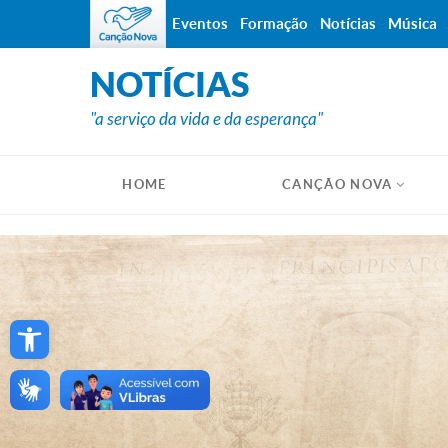
Eventos
Formação
Notícias
Música
NOTÍCIAS
"a serviço da vida e da esperança"
HOME
CANÇÃO NOVA
Open toolbar