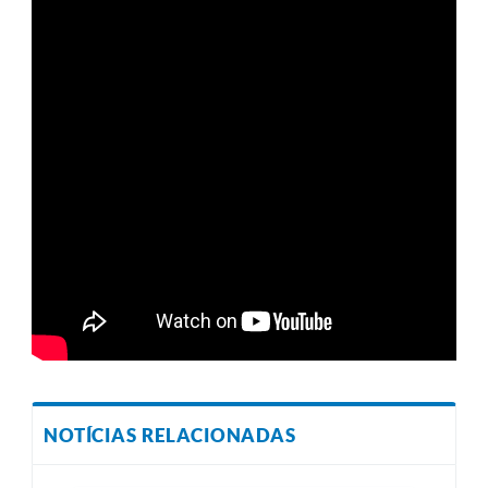
NOTÍCIAS RELACIONADAS