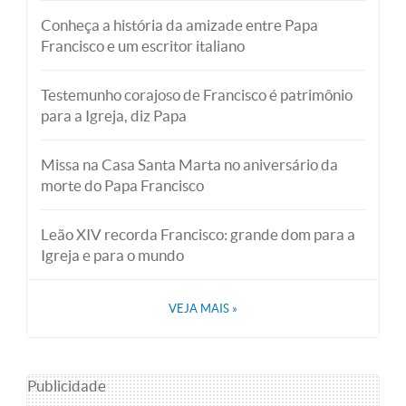
Conheça a história da amizade entre Papa
Francisco e um escritor italiano
Testemunho corajoso de Francisco é patrimônio
para a Igreja, diz Papa
Missa na Casa Santa Marta no aniversário da
morte do Papa Francisco
Leão XIV recorda Francisco: grande dom para a
Igreja e para o mundo
VEJA MAIS
»
Publicidade