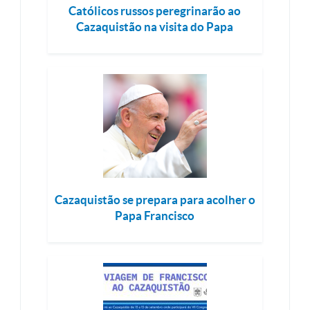
Católicos russos peregrinarão ao
Cazaquistão na visita do Papa
Cazaquistão se prepara para acolher o
Papa Francisco