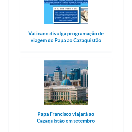
Vaticano divulga programação de
viagem do Papa ao Cazaquistão
Papa Francisco viajará ao
Cazaquistão em setembro