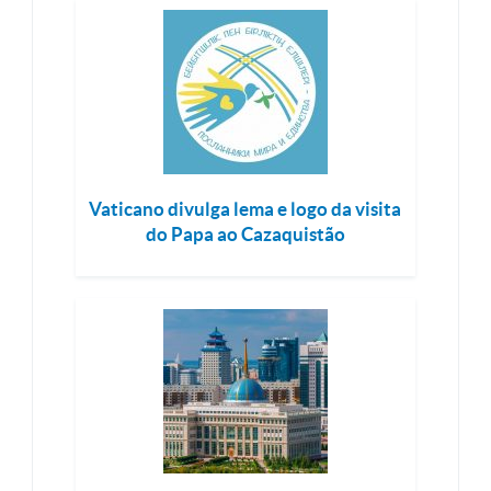
Vaticano divulga lema e logo da visita
do Papa ao Cazaquistão