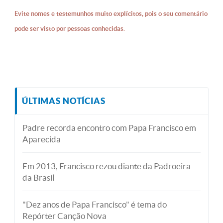
Evite nomes e testemunhos muito explícitos, pois o seu comentário
pode ser visto por pessoas conhecidas.
ÚLTIMAS NOTÍCIAS
Padre recorda encontro com Papa Francisco em
Aparecida
Em 2013, Francisco rezou diante da Padroeira
da Brasil
"Dez anos de Papa Francisco" é tema do
Repórter Canção Nova