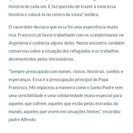
história de cada um. E faz questão de trazer à tona essa
história e colocá-la no centro da visita”, lembra.
O sacerdote destaca que essa foi uma experiência muito
rica. Francisco já havia trabalhado com os scalabrinianos na
Argentina e conhecia alguns deles. Neste encontro, também
conversou sobre a situação dos refugiados e os trabalhos
desenvolvidos pelos missionários.
“Sempre preocupado com nomes, rostos, histórias, sonhos e
esperanças. Essa é a preocupação principal do Papa
Francisco. Me impactou a maneira como o Santo Padre tem
uma sensibilidade e uma solidariedade muito especial para
aqueles que sofrem, aqueles que estão pelas estradas do
mundo, aqueles que vivem em situações limites”, recordou
padre Alfredo.