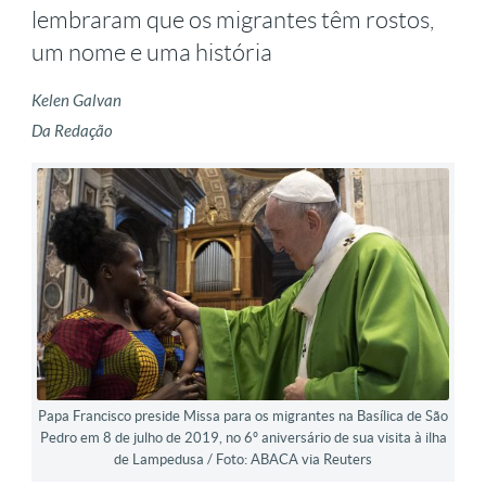
lembraram que os migrantes têm rostos,
um nome e uma história
Kelen Galvan
Da Redação
Papa Francisco preside Missa para os migrantes na Basílica de São
Pedro em 8 de julho de 2019, no 6º aniversário de sua visita à ilha
de Lampedusa / Foto: ABACA via Reuters