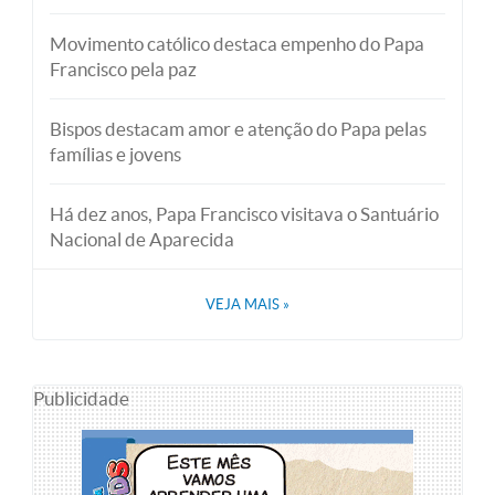
Movimento católico destaca empenho do Papa
Francisco pela paz
Bispos destacam amor e atenção do Papa pelas
famílias e jovens
Há dez anos, Papa Francisco visitava o Santuário
Nacional de Aparecida
VEJA MAIS
»
Publicidade