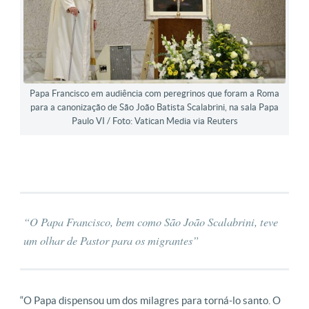
Papa Francisco em audiência com peregrinos que foram a Roma
para a canonização de São João Batista Scalabrini, na sala Papa
Paulo VI / Foto: Vatican Media via Reuters
“O Papa Francisco, bem como São João Scalabrini, teve
um olhar de Pastor para os migrantes”
“O Papa dispensou um dos milagres para torná-lo santo. O