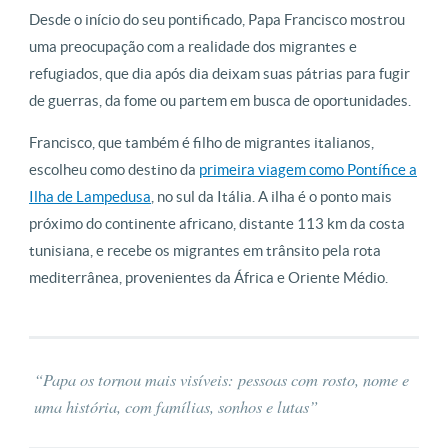
Desde o início do seu pontificado, Papa Francisco mostrou
uma preocupação com a realidade dos migrantes e
refugiados, que dia após dia deixam suas pátrias para fugir
de guerras, da fome ou partem em busca de oportunidades.
Francisco, que também é filho de migrantes italianos,
escolheu como destino da
primeira viagem como Pontífice a
Ilha de Lampedusa
, no sul da Itália. A ilha é o ponto mais
próximo do continente africano, distante 113 km da costa
tunisiana, e recebe os migrantes em trânsito pela rota
mediterrânea, provenientes da África e Oriente Médio.
“Papa os tornou mais visíveis: pessoas com rosto, nome e
uma história, com famílias, sonhos e lutas”