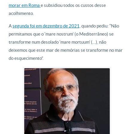
morar em Roma
e subsidiou todos os custos desse
acolhimento.
A
segunda foi em dezembro de 2021,
quando pediu: “Não
permitamos que o ‘mare nostrum’ (o Mediterrâneo) se
transforme num desolado ‘mare mortuum’ (…), não
deixemos que este mar de memórias se transforme no mar
do esquecimento”.