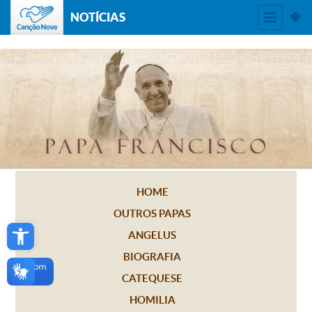
NOTÍCIAS
HOME
OUTROS PAPAS
Open toolbar
ANGELUS
BIOGRAFIA
CATEQUESE
HOMILIA