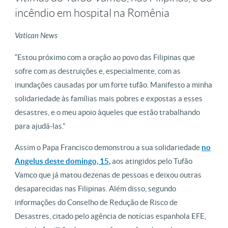
incêndio em hospital na Romênia
Vatican News
“Estou próximo com a oração ao povo das Filipinas que
sofre com as destruições e, especialmente, com as
inundações causadas por um forte tufão. Manifesto a minha
solidariedade às famílias mais pobres e expostas a esses
desastres, e o meu apoio àqueles que estão trabalhando
para ajudá-las.”
Assim o Papa Francisco demonstrou a sua solidariedade
no
Angelus deste domingo, 15,
aos atingidos pelo Tufão
Vamco que já matou dezenas de pessoas e deixou outras
desaparecidas nas Filipinas. Além disso, segundo
informações do Conselho de Redução de Risco de
Desastres, citado pelo agência de notícias espanhola EFE,