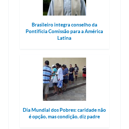
Brasileiro integra conselho da
Pontifícia Comissão para a América
Latina
Dia Mundial dos Pobres: caridade não
é opção, mas condição, diz padre