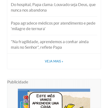
Do hospital, Papa clama: Louvado seja Deus, que
nunca nos abandona
Papa agradece médicos por atendimento e pede
'milagre de ternura'
"Na fragilidade, aprendemos a confiar ainda
mais no Senhor", reflete Papa
VEJA MAIS
»
Publicidade