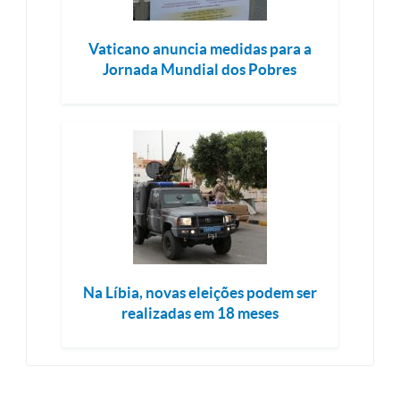
Vaticano anuncia medidas para a
Jornada Mundial dos Pobres
Na Líbia, novas eleições podem ser
realizadas em 18 meses