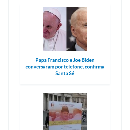
Papa Francisco e Joe Biden
conversaram por telefone, confirma
Santa Sé