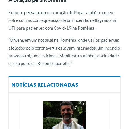
Enfim, o pensamento e a oração do Papa também a quem
sofre com as consequências de um incêndio deflagrado na
UTI para pacientes com Covid-19 na Romênia:
“Ontem, em um hospital na Romênia, onde vários pacientes
afetados pelo coronavírus estavam internados, um incêndio
provocou algumas vítimas. Manifesto a minha proximidade
e rezo por eles. Rezemos por eles.”
NOTÍCIAS RELACIONADAS